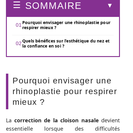
SOMMAIRE
Pourquoi envisager une rhinoplastie pour
respirer mieux ?
Quels bénéfices sur l’esthétique du nez et
la confiance en soi ?
Pourquoi envisager une
rhinoplastie pour respirer
mieux ?
La
correction de la cloison nasale
devient
essentielle lorsque des difficultés