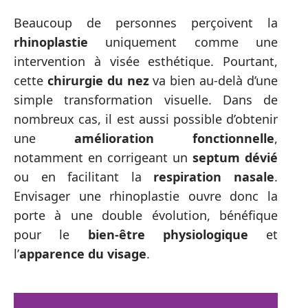
Beaucoup de personnes perçoivent la
rhinoplastie
uniquement comme une
intervention à visée esthétique. Pourtant,
cette
chirurgie du nez
va bien au-delà d’une
simple transformation visuelle. Dans de
nombreux cas, il est aussi possible d’obtenir
une
amélioration fonctionnelle
,
notamment en corrigeant un
septum dévié
ou en facilitant la
respiration nasale
.
Envisager une rhinoplastie ouvre donc la
porte à une double évolution, bénéfique
pour le
bien-être physiologique
et
l’
apparence du visage
.