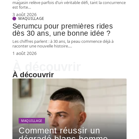
magasin relève parfois d’un véritable défi, tant la concurrence
est forte
…
3 août 2026
MAQUILLAGE
Serumcu pour premières rides
dès 30 ans, une bonne idée ?
Les chiffres parlent : à 30 ans, la peau commence déjà à
raconter une nouvelle histoire.
…
1 août 2026
À découvrir
À découvrir
MAQUILLAGE
Comment réussir un