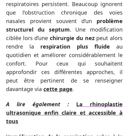
respiratoires persistent. Beaucoup ignorent
que l’obstruction chronique des voies
nasales provient souvent d’un
problème
structurel du septum
. Une modification
ciblée lors d’une
chirurgie du nez
peut alors
rendre la
respiration plus fluide
au
quotidien et améliorer considérablement le
confort. Pour ceux qui souhaitent
approfondir ces différentes approches, il
peut être pertinent de se renseigner
davantage via
cette page
.
A lire également :
La rhinoplastie
ultrasonique enfin claire et accessible à
tous