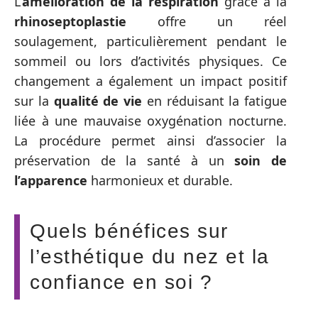
L’
amélioration de la respiration
grâce à la
rhinoseptoplastie
offre un réel
soulagement, particulièrement pendant le
sommeil ou lors d’activités physiques. Ce
changement a également un impact positif
sur la
qualité de vie
en réduisant la fatigue
liée à une mauvaise oxygénation nocturne.
La procédure permet ainsi d’associer la
préservation de la santé à un
soin de
l’apparence
harmonieux et durable.
Quels bénéfices sur
l’esthétique du nez et la
confiance en soi ?