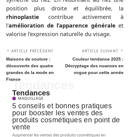
position plus droite et équilibrée, la
rhinoplastie
contribue activement à
l’
amélioration de l’apparence générale
et
valorise l’expression naturelle du visage.
ARTICLE PRÉCÉDENT
ARTICLE SUIVANT
Maisons de couture :
Couleur tendance 2025 :
découverte des quatre
Décryptage des nuances en
grandes de la mode en
vogue pour cette année
France
Tendances
Tendances
MAQUILLAGE
5 conseils et bonnes pratiques
pour booster les ventes des
produits cosmétiques en point de
vente
Augmenter les ventes des produits cosmétiques en