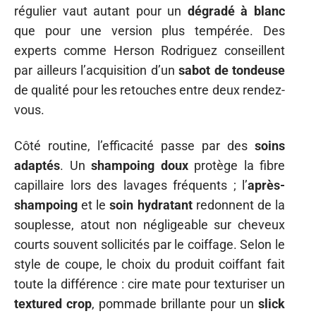
régulier vaut autant pour un
dégradé à blanc
que pour une version plus tempérée. Des
experts comme Herson Rodriguez conseillent
par ailleurs l’acquisition d’un
sabot de tondeuse
de qualité pour les retouches entre deux rendez-
vous.
Côté routine, l’efficacité passe par des
soins
adaptés
. Un
shampoing doux
protège la fibre
capillaire lors des lavages fréquents ; l’
après-
shampoing
et le
soin hydratant
redonnent de la
souplesse, atout non négligeable sur cheveux
courts souvent sollicités par le coiffage. Selon le
style de coupe, le choix du produit coiffant fait
toute la différence : cire mate pour texturiser un
textured crop
, pommade brillante pour un
slick