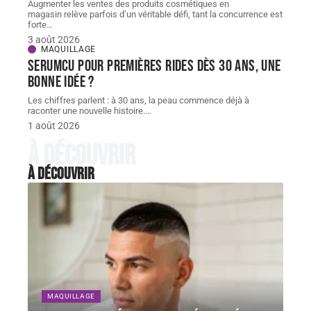
Augmenter les ventes des produits cosmétiques en
magasin relève parfois d’un véritable défi, tant la concurrence est
forte
…
3 août 2026
MAQUILLAGE
Serumcu pour premières rides dès 30 ans, une
bonne idée ?
Les chiffres parlent : à 30 ans, la peau commence déjà à
raconter une nouvelle histoire.
…
1 août 2026
À découvrir
À découvrir
MAQUILLAGE