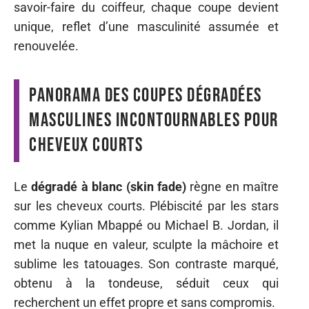
savoir-faire du coiffeur, chaque coupe devient
unique, reflet d’une masculinité assumée et
renouvelée.
Panorama des coupes dégradées
masculines incontournables pour
cheveux courts
Le
dégradé à blanc (skin fade)
règne en maître
sur les cheveux courts. Plébiscité par les stars
comme Kylian Mbappé ou Michael B. Jordan, il
met la nuque en valeur, sculpte la mâchoire et
sublime les tatouages. Son contraste marqué,
obtenu à la tondeuse, séduit ceux qui
recherchent un effet propre et sans compromis.