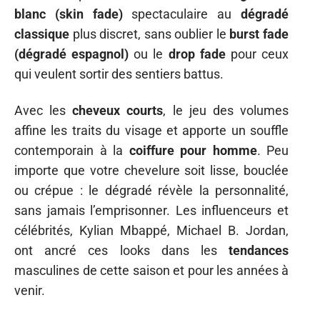
blanc (skin fade)
spectaculaire au
dégradé
classique
plus discret, sans oublier le
burst fade
(dégradé espagnol)
ou le
drop fade
pour ceux
qui veulent sortir des sentiers battus.
Avec les
cheveux courts
, le jeu des volumes
affine les traits du visage et apporte un souffle
contemporain à la
coiffure pour homme
. Peu
importe que votre chevelure soit lisse, bouclée
ou crépue : le dégradé révèle la personnalité,
sans jamais l’emprisonner. Les influenceurs et
célébrités, Kylian Mbappé, Michael B. Jordan,
ont ancré ces looks dans les
tendances
masculines de cette saison et pour les années à
venir.