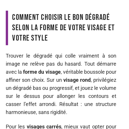
Comment choisir le bon dégradé
selon la forme de votre visage et
votre style
Trouver le dégradé qui colle vraiment à son
image ne relève pas du hasard. Tout démarre
avec la
forme du visage
, véritable boussole pour
affiner son choix. Sur un
visage rond
, privilégiez
un dégradé bas ou progressif, et jouez le volume
sur le dessus pour allonger les contours et
casser l’effet arrondi. Résultat : une structure
harmonieuse, sans rigidité.
Pour les
visages carrés
, mieux vaut opter pour