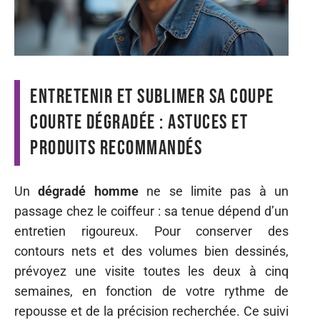
Entretenir et sublimer sa coupe
courte dégradée : astuces et
produits recommandés
Un
dégradé homme
ne se limite pas à un
passage chez le coiffeur : sa tenue dépend d’un
entretien rigoureux. Pour conserver des
contours nets et des volumes bien dessinés,
prévoyez une visite toutes les deux à cinq
semaines, en fonction de votre rythme de
repousse et de la précision recherchée. Ce suivi