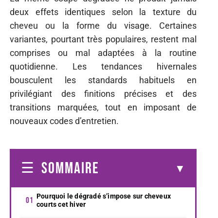
deux effets identiques selon la texture du
cheveu ou la forme du visage. Certaines
variantes, pourtant très populaires, restent mal
comprises ou mal adaptées à la routine
quotidienne. Les tendances hivernales
bousculent les standards habituels en
privilégiant des finitions précises et des
transitions marquées, tout en imposant de
nouveaux codes d’entretien.
SOMMAIRE
Pourquoi le dégradé s’impose sur cheveux
courts cet hiver