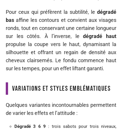
Pour ceux qui préfèrent la subtilité, le
dégradé
bas
affine les contours et convient aux visages
ronds, tout en conservant une certaine longueur
sur les côtés. À l’inverse, le
dégradé haut
propulse la coupe vers le haut, dynamisant la
silhouette et offrant un regain de densité aux
cheveux clairsemés. Le fondu commence haut
sur les tempes, pour un effet liftant garanti.
Variations et styles emblématiques
Quelques variantes incontournables permettent
de varier les effets et l’attitude :
Dégradé 3 6 9
: trois sabots pour trois niveaux,