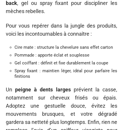
back
, gel ou spray fixant pour discipliner les
mèches rebelles.
Pour vous repérer dans la jungle des produits,
voici les incontournables à connaître :
Cire mate : structure la chevelure sans effet carton
Pommade : apporte éclat et souplesse
Gel coiffant : définit et fixe durablement la coupe
Spray fixant : maintien léger, idéal pour parfaire les
finitions
Un
peigne à dents larges
prévient la casse,
notamment sur cheveux frisés ou épais.
Adoptez une gestuelle douce, évitez les
mouvements brusques, et votre dégradé
gardera sa netteté plus longtemps. Enfin, rien ne