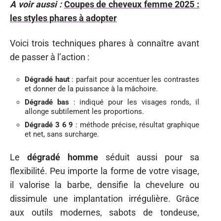
A voir aussi :
Coupes de cheveux femme 2025 :
les styles phares à adopter
Voici trois techniques phares à connaître avant
de passer à l’action :
Dégradé haut
: parfait pour accentuer les contrastes
et donner de la puissance à la mâchoire.
Dégradé bas
: indiqué pour les visages ronds, il
allonge subtilement les proportions.
Dégradé 3 6 9
: méthode précise, résultat graphique
et net, sans surcharge.
Le
dégradé homme
séduit aussi pour sa
flexibilité. Peu importe la forme de votre visage,
il valorise la barbe, densifie la chevelure ou
dissimule une implantation irrégulière. Grâce
aux outils modernes, sabots de tondeuse,