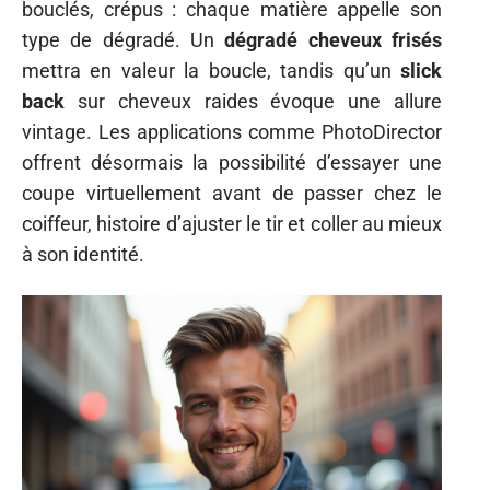
bouclés, crépus : chaque matière appelle son
type de dégradé. Un
dégradé cheveux frisés
mettra en valeur la boucle, tandis qu’un
slick
back
sur cheveux raides évoque une allure
vintage. Les applications comme PhotoDirector
offrent désormais la possibilité d’essayer une
coupe virtuellement avant de passer chez le
coiffeur, histoire d’ajuster le tir et coller au mieux
à son identité.