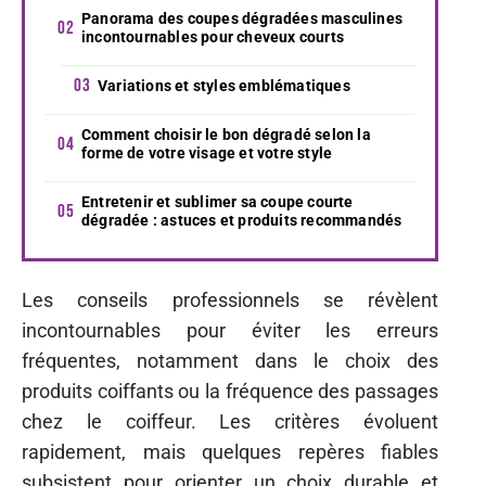
Panorama des coupes dégradées masculines
incontournables pour cheveux courts
Variations et styles emblématiques
Comment choisir le bon dégradé selon la
forme de votre visage et votre style
Entretenir et sublimer sa coupe courte
dégradée : astuces et produits recommandés
Les conseils professionnels se révèlent
incontournables pour éviter les erreurs
fréquentes, notamment dans le choix des
produits coiffants ou la fréquence des passages
chez le coiffeur. Les critères évoluent
rapidement, mais quelques repères fiables
subsistent pour orienter un choix durable et