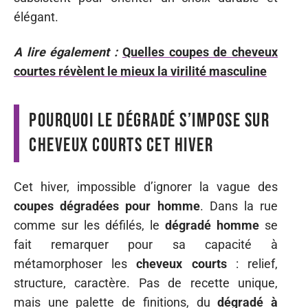
élégant.
A lire également :
Quelles coupes de cheveux
courtes révèlent le mieux la virilité masculine
Pourquoi le dégradé s’impose sur
cheveux courts cet hiver
Cet hiver, impossible d’ignorer la vague des
coupes dégradées pour homme
. Dans la rue
comme sur les défilés, le
dégradé homme
se
fait remarquer pour sa capacité à
métamorphoser les
cheveux courts
: relief,
structure, caractère. Pas de recette unique,
mais une palette de finitions, du
dégradé à