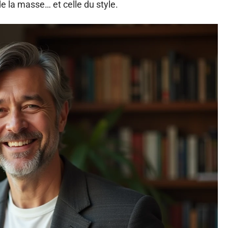
e la masse… et celle du style.