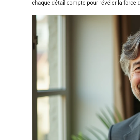
chaque détail compte pour révéler la force d