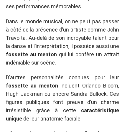
ses performances mémorables.
Dans le monde musical, on ne peut pas passer
à côté de la présence d’un artiste comme John
Travolta. Au-delà de son incroyable talent pour
la danse et l’interprétation, il possède aussi une
fossette au menton
qui lui confère un attrait
indéniable sur scène.
D’autres personnalités connues pour leur
fossette au menton
incluent Orlando Bloom,
Hugh Jackman ou encore Sandra Bullock. Ces
figures publiques font preuve d’un charme
irrésistible grâce à cette
caractéristique
unique
de leur anatomie faciale.