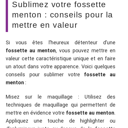
Sublimez votre fossette
menton : conseils pour la
mettre en valeur
Si vous êtes l’heureux détenteur d’une
fossette au menton
, vous pouvez mettre en
valeur cette caractéristique unique et en faire
un atout dans votre apparence. Voici quelques
conseils pour sublimer votre
fossette au
menton
:
Misez sur le maquillage : Utilisez des
techniques de maquillage qui permettent de
mettre en évidence votre
fossette au menton
.
Appliquez une touche de highlighter ou