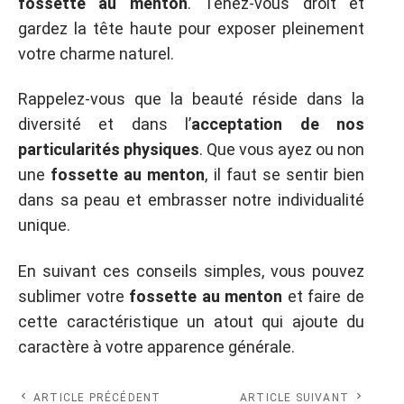
fossette au menton
. Tenez-vous droit et
gardez la tête haute pour exposer pleinement
votre charme naturel.
Rappelez-vous que la beauté réside dans la
diversité et dans l’
acceptation de nos
particularités physiques
. Que vous ayez ou non
une
fossette au menton
, il faut se sentir bien
dans sa peau et embrasser notre individualité
unique.
En suivant ces conseils simples, vous pouvez
sublimer votre
fossette au menton
et faire de
cette caractéristique un atout qui ajoute du
caractère à votre apparence générale.
ARTICLE PRÉCÉDENT
ARTICLE SUIVANT