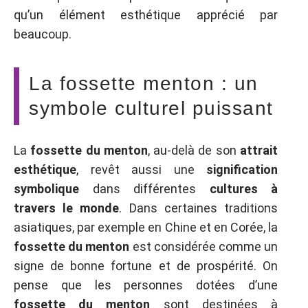
qu’un élément esthétique apprécié par
beaucoup.
La fossette menton : un
symbole culturel puissant
La
fossette du menton
, au-delà de son
attrait
esthétique
, revêt aussi une
signification
symbolique
dans différentes
cultures à
travers le monde
. Dans certaines traditions
asiatiques, par exemple en Chine et en Corée, la
fossette du menton
est considérée comme un
signe de bonne fortune et de prospérité. On
pense que les personnes dotées d’une
fossette du menton
sont destinées à