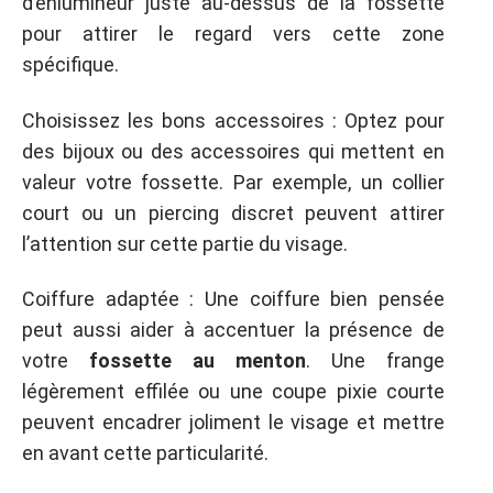
d’enlumineur juste au-dessus de la fossette
pour attirer le regard vers cette zone
spécifique.
Choisissez les bons accessoires : Optez pour
des bijoux ou des accessoires qui mettent en
valeur votre fossette. Par exemple, un collier
court ou un piercing discret peuvent attirer
l’attention sur cette partie du visage.
Coiffure adaptée : Une coiffure bien pensée
peut aussi aider à accentuer la présence de
votre
fossette au menton
. Une frange
légèrement effilée ou une coupe pixie courte
peuvent encadrer joliment le visage et mettre
en avant cette particularité.