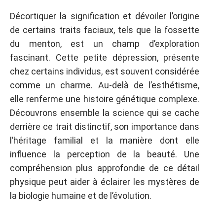
Décortiquer la signification et dévoiler l’origine
de certains traits faciaux, tels que la fossette
du menton, est un champ d’exploration
fascinant. Cette petite dépression, présente
chez certains individus, est souvent considérée
comme un charme. Au-delà de l’esthétisme,
elle renferme une histoire génétique complexe.
Découvrons ensemble la science qui se cache
derrière ce trait distinctif, son importance dans
l’héritage familial et la manière dont elle
influence la perception de la beauté. Une
compréhension plus approfondie de ce détail
physique peut aider à éclairer les mystères de
la biologie humaine et de l’évolution.