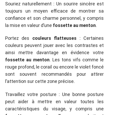
Souriez naturellement : Un sourire sincère est
toujours un moyen efficace de montrer sa
confiance et son charme personnel, y compris
la mise en valeur d’une
fossette au menton
.
Portez des
couleurs flatteuses
: Certaines
couleurs peuvent jouer avec les contrastes et
ainsi mettre davantage en évidence votre
fossette au menton
. Les tons vifs comme le
rouge profond, le corail ou encore le violet foncé
sont souvent recommandés pour attirer
l’attention sur cette zone précise.
Travaillez votre posture : Une bonne posture
peut aider à mettre en valeur toutes les
caractéristiques du visage, y compris une