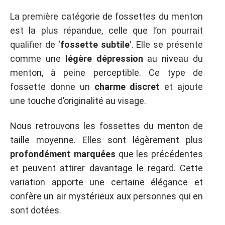
La première catégorie de fossettes du menton
est la plus répandue, celle que l’on pourrait
qualifier de ‘
fossette subtile
‘. Elle se présente
comme une
légère dépression
au niveau du
menton, à peine perceptible. Ce type de
fossette donne un
charme discret
et ajoute
une touche d’originalité au visage.
Nous retrouvons les fossettes du menton de
taille moyenne. Elles sont légèrement plus
profondément marquées
que les précédentes
et peuvent attirer davantage le regard. Cette
variation apporte une certaine élégance et
confère un air mystérieux aux personnes qui en
sont dotées.