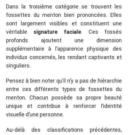
Dans la troisième catégorie se trouvent les
fossettes du menton bien prononcées. Elles
sont largement visibles et constituent une
véritable
signature faciale
. Ces fossés
profonds ajoutent une dimension
supplémentaire à l’apparence physique des
individus concernés, les rendant captivants et
singuliers.
Pensez à bien noter qu’il n’y a pas de hiérarchie
entre ces différents types de fossettes du
menton. Chacun possède sa propre beauté
unique et contribue à renforcer l’identité
visuelle d’une personne.
Au-delà des classifications précédentes,