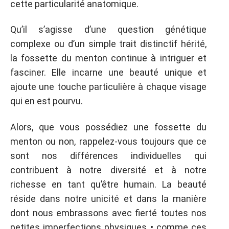
cette particularité anatomique.
Qu’il s’agisse d’une question génétique
complexe ou d’un simple trait distinctif hérité,
la fossette du menton continue à intriguer et
fasciner. Elle incarne une beauté unique et
ajoute une touche particulière à chaque visage
qui en est pourvu.
Alors, que vous possédiez une fossette du
menton ou non, rappelez-vous toujours que ce
sont nos différences individuelles qui
contribuent à notre diversité et à notre
richesse en tant qu’être humain. La beauté
réside dans notre unicité et dans la manière
dont nous embrassons avec fierté toutes nos
petites imperfections physiques • comme ces