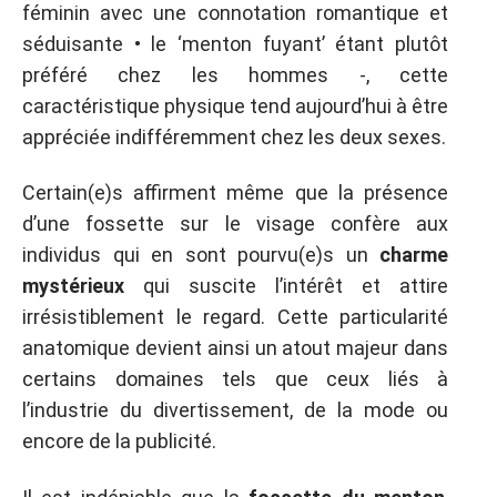
féminin avec une connotation romantique et
séduisante • le ‘menton fuyant’ étant plutôt
préféré chez les hommes -, cette
caractéristique physique tend aujourd’hui à être
appréciée indifféremment chez les deux sexes.
Certain(e)s affirment même que la présence
d’une fossette sur le visage confère aux
individus qui en sont pourvu(e)s un
charme
mystérieux
qui suscite l’intérêt et attire
irrésistiblement le regard. Cette particularité
anatomique devient ainsi un atout majeur dans
certains domaines tels que ceux liés à
l’industrie du divertissement, de la mode ou
encore de la publicité.