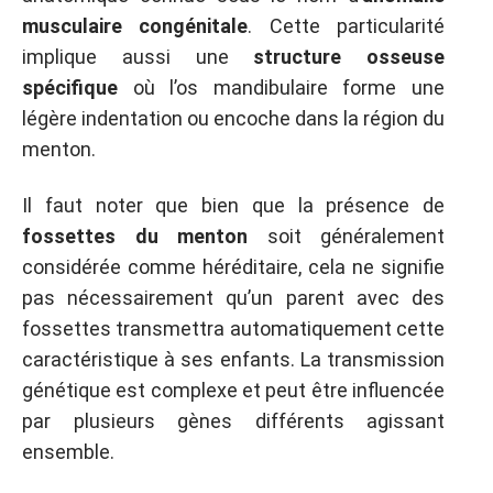
musculaire congénitale
. Cette particularité
implique aussi une
structure osseuse
spécifique
où l’os mandibulaire forme une
légère indentation ou encoche dans la région du
menton.
Il faut noter que bien que la présence de
fossettes du menton
soit généralement
considérée comme héréditaire, cela ne signifie
pas nécessairement qu’un parent avec des
fossettes transmettra automatiquement cette
caractéristique à ses enfants. La transmission
génétique est complexe et peut être influencée
par plusieurs gènes différents agissant
ensemble.