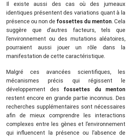
Il existe aussi des cas où des jumeaux
identiques présentent des variations quant à la
présence ou non de
fossettes du menton
. Cela
suggère que d’autres facteurs, tels que
l’environnement ou des mutations aléatoires,
pourraient aussi jouer un rôle dans la
manifestation de cette caractéristique.
Malgré ces avancées scientifiques, les
mécanismes précis qui régissent le
développement des
fossettes du menton
restent encore en grande partie inconnus. Des
recherches supplémentaires sont nécessaires
afin de mieux comprendre les interactions
complexes entre les gènes et l’environnement
qui influencent la présence ou l’absence de