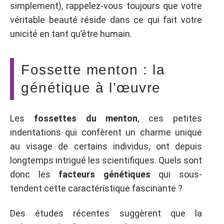
simplement), rappelez-vous toujours que votre
véritable beauté réside dans ce qui fait votre
unicité en tant qu’être humain.
Fossette menton : la
génétique à l’œuvre
Les
fossettes du menton
, ces petites
indentations qui confèrent un charme unique
au visage de certains individus, ont depuis
longtemps intrigué les scientifiques. Quels sont
donc les
facteurs génétiques
qui sous-
tendent cette caractéristique fascinante ?
Des études récentes suggèrent que la