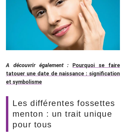
A découvrir également :
Pourquoi se faire
tatouer une date de naissance : signification
et symbolisme
Les différentes fossettes
menton : un trait unique
pour tous