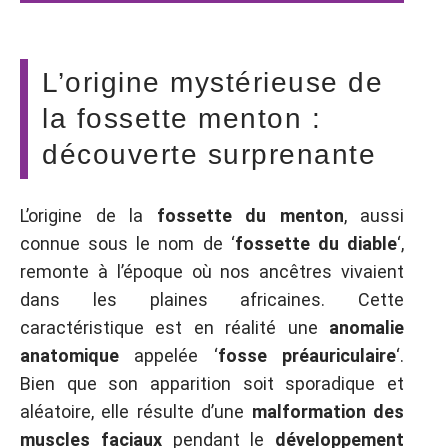
L’origine mystérieuse de
la fossette menton :
découverte surprenante
L’origine de la
fossette du menton
, aussi
connue sous le nom de ‘
fossette du diable
‘,
remonte à l’époque où nos ancêtres vivaient
dans les plaines africaines. Cette
caractéristique est en réalité une
anomalie
anatomique
appelée ‘
fosse préauriculaire
‘.
Bien que son apparition soit sporadique et
aléatoire, elle résulte d’une
malformation des
muscles faciaux
pendant le
développement