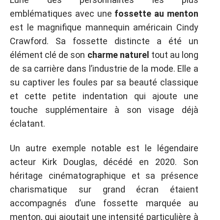
emblématiques avec une
fossette au menton
est le magnifique mannequin américain Cindy
Crawford. Sa fossette distincte a été un
élément clé de son
charme naturel
tout au long
de sa carrière dans l’industrie de la mode. Elle a
su captiver les foules par sa beauté classique
et cette petite indentation qui ajoute une
touche supplémentaire à son visage déjà
éclatant.
Un autre exemple notable est le légendaire
acteur Kirk Douglas, décédé en 2020. Son
héritage cinématographique et sa présence
charismatique sur grand écran étaient
accompagnés d’une fossette marquée au
menton, qui ajoutait une intensité particulière à