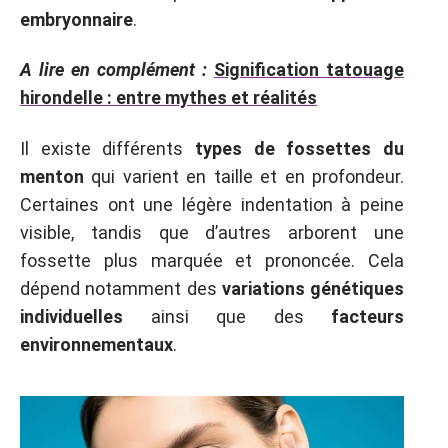
embryonnaire
.
A lire en complément :
Signification tatouage
hirondelle : entre mythes et réalités
Il existe différents
types de fossettes du
menton
qui varient en taille et en profondeur.
Certaines ont une légère indentation à peine
visible, tandis que d’autres arborent une
fossette plus marquée et prononcée. Cela
dépend notamment des
variations génétiques
individuelles
ainsi que des
facteurs
environnementaux
.