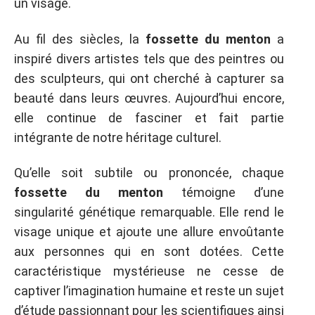
un visage.
Au fil des siècles, la
fossette du menton
a
inspiré divers artistes tels que des peintres ou
des sculpteurs, qui ont cherché à capturer sa
beauté dans leurs œuvres. Aujourd’hui encore,
elle continue de fasciner et fait partie
intégrante de notre héritage culturel.
Qu’elle soit subtile ou prononcée, chaque
fossette du menton
témoigne d’une
singularité génétique remarquable. Elle rend le
visage unique et ajoute une allure envoûtante
aux personnes qui en sont dotées. Cette
caractéristique mystérieuse ne cesse de
captiver l’imagination humaine et reste un sujet
d’étude passionnant pour les scientifiques ainsi