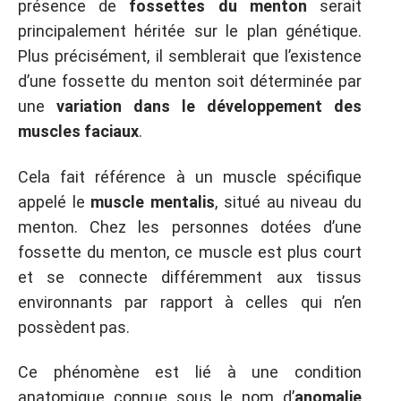
présence de
fossettes du menton
serait
principalement héritée sur le plan génétique.
Plus précisément, il semblerait que l’existence
d’une fossette du menton soit déterminée par
une
variation dans le développement des
muscles faciaux
.
Cela fait référence à un muscle spécifique
appelé le
muscle mentalis
, situé au niveau du
menton. Chez les personnes dotées d’une
fossette du menton, ce muscle est plus court
et se connecte différemment aux tissus
environnants par rapport à celles qui n’en
possèdent pas.
Ce phénomène est lié à une condition
anatomique connue sous le nom d’
anomalie