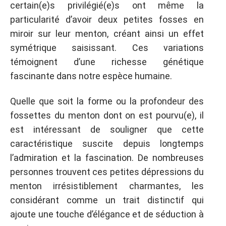
certain(e)s privilégié(e)s ont même la
particularité d’avoir deux petites fosses en
miroir sur leur menton, créant ainsi un effet
symétrique saisissant. Ces variations
témoignent d’une richesse génétique
fascinante dans notre espèce humaine.
Quelle que soit la forme ou la profondeur des
fossettes du menton dont on est pourvu(e), il
est intéressant de souligner que cette
caractéristique suscite depuis longtemps
l’admiration et la fascination. De nombreuses
personnes trouvent ces petites dépressions du
menton irrésistiblement charmantes, les
considérant comme un trait distinctif qui
ajoute une touche d’élégance et de séduction à