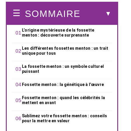
SOMMAIRE
L’origine mystérieuse de la fossette
menton : découverte surprenante
Les différentes fossettes menton : un trait
unique pour tous
La fossette menton : un symbole culturel
puissant
Fossette menton : la génétique à l’œuvre
Fossette menton : quand les célébrités la
mettent en avant
Sublimez votre fossette menton : conseils
pour la mettre en valeur