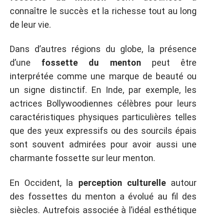
connaître le succès et la richesse tout au long
de leur vie.
Dans d’autres régions du globe, la présence
d’une
fossette du menton
peut être
interprétée comme une marque de beauté ou
un signe distinctif. En Inde, par exemple, les
actrices Bollywoodiennes célèbres pour leurs
caractéristiques physiques particulières telles
que des yeux expressifs ou des sourcils épais
sont souvent admirées pour avoir aussi une
charmante fossette sur leur menton.
En Occident, la
perception culturelle
autour
des fossettes du menton a évolué au fil des
siècles. Autrefois associée à l’idéal esthétique