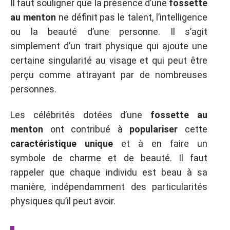
Il faut souligner que la présence d’une
fossette
au menton
ne définit pas le talent, l’intelligence
ou la beauté d’une personne. Il s’agit
simplement d’un trait physique qui ajoute une
certaine singularité au visage et qui peut être
perçu comme attrayant par de nombreuses
personnes.
Les célébrités dotées d’une
fossette au
menton
ont contribué à
populariser
cette
caractéristique unique
et à en faire un
symbole de charme et de beauté. Il faut
rappeler que chaque individu est beau à sa
manière, indépendamment des particularités
physiques qu’il peut avoir.