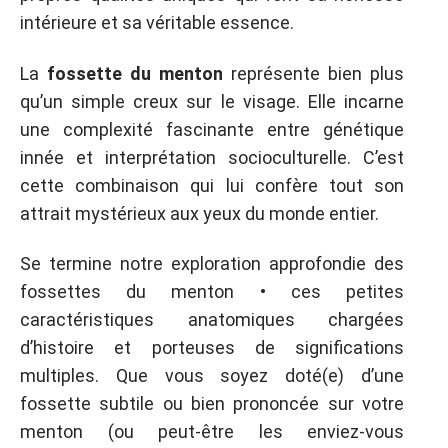
intérieure et sa véritable essence.
La
fossette du menton
représente bien plus
qu’un simple creux sur le visage. Elle incarne
une complexité fascinante entre génétique
innée et interprétation socioculturelle. C’est
cette combinaison qui lui confère tout son
attrait mystérieux aux yeux du monde entier.
Se termine notre exploration approfondie des
fossettes du menton • ces petites
caractéristiques anatomiques chargées
d’histoire et porteuses de significations
multiples. Que vous soyez doté(e) d’une
fossette subtile ou bien prononcée sur votre
menton (ou peut-être les enviez-vous