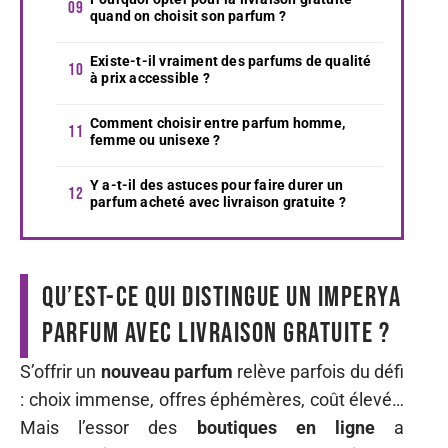
quand on choisit son parfum ?
Existe-t-il vraiment des parfums de qualité
à prix accessible ?
Comment choisir entre parfum homme,
femme ou unisexe ?
Y a-t-il des astuces pour faire durer un
parfum acheté avec livraison gratuite ?
Qu’est-ce qui distingue un imperya
parfum avec livraison gratuite ?
S’offrir un
nouveau parfum
relève parfois du défi
: choix immense, offres éphémères, coût élevé…
Mais l’essor des
boutiques en ligne
a