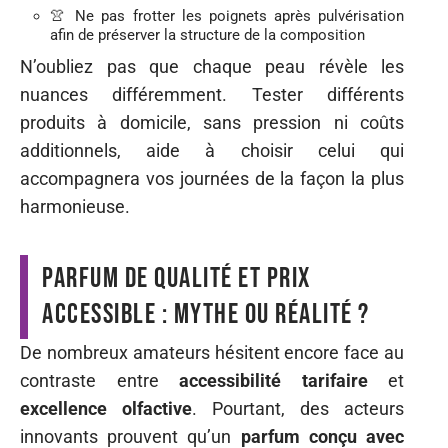
👚 Ne pas frotter les poignets après pulvérisation
afin de préserver la structure de la composition
N’oubliez pas que chaque peau révèle les
nuances différemment. Tester différents
produits à domicile, sans pression ni coûts
additionnels, aide à choisir celui qui
accompagnera vos journées de la façon la plus
harmonieuse.
Parfum de qualité et prix
accessible : mythe ou réalité ?
De nombreux amateurs hésitent encore face au
contraste entre
accessibilité tarifaire
et
excellence olfactive
. Pourtant, des acteurs
innovants prouvent qu’un
parfum conçu avec