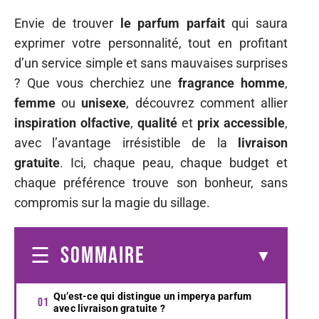
Envie de trouver
le parfum parfait
qui saura
exprimer votre personnalité, tout en profitant
d’un service simple et sans mauvaises surprises
? Que vous cherchiez une
fragrance homme
,
femme
ou
unisexe
, découvrez comment allier
inspiration olfactive
,
qualité
et
prix accessible
,
avec l’avantage irrésistible de la
livraison
gratuite
. Ici, chaque peau, chaque budget et
chaque préférence trouve son bonheur, sans
compromis sur la magie du sillage.
SOMMAIRE
Qu’est-ce qui distingue un imperya parfum
avec livraison gratuite ?