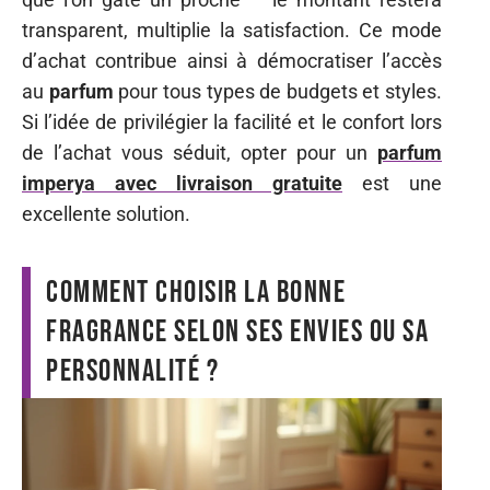
transparent, multiplie la satisfaction. Ce mode
d’achat contribue ainsi à démocratiser l’accès
au
parfum
pour tous types de budgets et styles.
Si l’idée de privilégier la facilité et le confort lors
de l’achat vous séduit, opter pour un
parfum
imperya avec livraison gratuite
est une
excellente solution.
Comment choisir la bonne
fragrance selon ses envies ou sa
personnalité ?