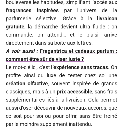
bouleversé les habitudes, simplifiant l’accès aux
fragrances inspirées
par l’univers de la
parfumerie sélective. Grâce à la
livraison
gratuite
, la démarche devient ultra fluide : on
commande, on attend… et le plaisir arrive
directement dans sa boîte aux lettres.
A voir aussi :
Fragantrica et cadeaux parfum :
comment être sûr de viser juste ?
Le mot-clé ici, c’est
l’expérience sans tracas
. On
profite ainsi du luxe de tester chez soi une
création olfactive
, souvent inspirée de grands
classiques, mais à un
prix accessible
, sans frais
supplémentaires liés à la livraison. Cela permet
aussi d’oser découvrir de nouveaux accords, que
ce soit pour soi ou pour offrir, sans être freiné
par le moindre supplément inattendu.