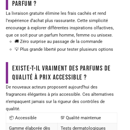
parfum ?
La livraison gratuite élimine les frais cachés et rend
l’expérience d’achat plus rassurante. Cette simplicité
encourage à explorer différentes inspirations olfactives,
que ce soit pour un parfum homme, femme ou unisexe.
🚚 Zéro surprise au passage de la commande
💡 Plus grande liberté pour tester plusieurs options
Existe-t-il vraiment des parfums de
qualité à prix accessible ?
De nouveaux acteurs proposent aujourd’hui des
fragrances élégantes à prix accessible. Ces alternatives
n’empaquent jamais sur la rigueur des contrôles de
qualité.
📦 Accessible
💯 Qualité maintenue
Gamme élaborée dès
Tests dermatologiques