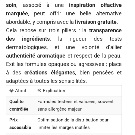
soin
, associé à une
inspiration olfactive
marquée
, peut offrir une belle alternative
abordable, y compris avec la
livraison gratuite
.
Cela repose sur trois piliers : la
transparence
des ingrédients
, la rigueur des tests
dermatologiques, et une volonté d’allier
authenticité aromatique
et respect de la peau.
Exit les formules opaques ou agressives ; place
à des
créations élégantes
, bien pensées et
adaptées à toutes les sensibilités.
💎 Atout
🎯 Explication
Qualité
Formules testées et validées, souvent
contrôlée
sans allergène majeur
Prix
Optimisation de la distribution pour
accessible
limiter les marges inutiles