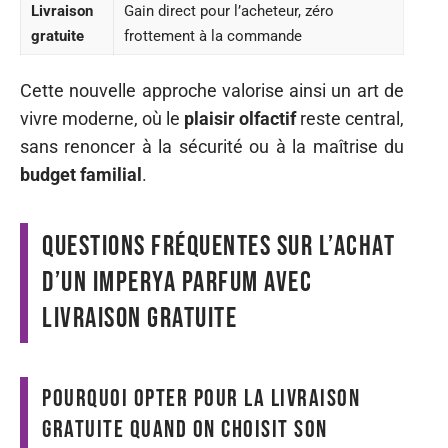
Livraison
Gain direct pour l’acheteur, zéro
gratuite
frottement à la commande
Cette nouvelle approche valorise ainsi un art de
vivre moderne, où le
plaisir olfactif
reste central,
sans renoncer à la sécurité ou à la maîtrise du
budget familial
.
Questions fréquentes sur l’achat
d’un imperya parfum avec
livraison gratuite
Pourquoi opter pour la livraison
gratuite quand on choisit son