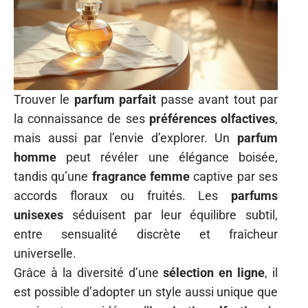
Trouver le
parfum parfait
passe avant tout par
la connaissance de ses
préférences olfactives
,
mais aussi par l’envie d’explorer. Un
parfum
homme
peut révéler une élégance boisée,
tandis qu’une
fragrance femme
captive par ses
accords floraux ou fruités. Les
parfums
unisexes
séduisent par leur équilibre subtil,
entre sensualité discrète et fraîcheur
universelle.
Grâce à la diversité d’une
sélection en ligne
, il
est possible d’adopter un style aussi unique que