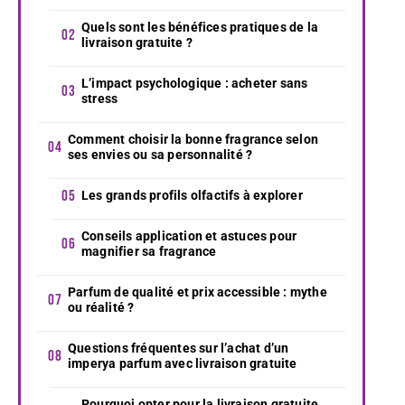
Quels sont les bénéfices pratiques de la
livraison gratuite ?
L’impact psychologique : acheter sans
stress
Comment choisir la bonne fragrance selon
ses envies ou sa personnalité ?
Les grands profils olfactifs à explorer
Conseils application et astuces pour
magnifier sa fragrance
Parfum de qualité et prix accessible : mythe
ou réalité ?
Questions fréquentes sur l’achat d’un
imperya parfum avec livraison gratuite
Pourquoi opter pour la livraison gratuite