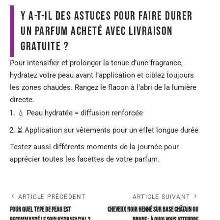
Y a-t-il des astuces pour faire durer
un parfum acheté avec livraison
gratuite ?
Pour intensifier et prolonger la tenue d’une fragrance,
hydratez votre peau avant l’application et ciblez toujours
les zones chaudes. Rangez le flacon à l’abri de la lumière
directe.
💧 Peau hydratée = diffusion renforcée
⏳ Application sur vêtements pour un effet longue durée
Testez aussi différents moments de la journée pour
apprécier toutes les facettes de votre parfum.
ARTICLE PRÉCÉDENT
ARTICLE SUIVANT
Pour quel type de peau est
Cheveux noir Henné sur base châtain ou