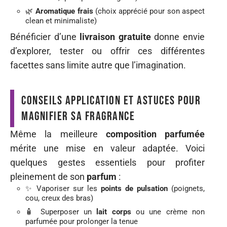
🌿
Aromatique frais
(choix apprécié pour son aspect
clean et minimaliste)
Bénéficier d’une
livraison gratuite
donne envie
d’explorer, tester ou offrir ces différentes
facettes sans limite autre que l’imagination.
Conseils application et astuces pour
magnifier sa fragrance
Même la meilleure
composition parfumée
mérite une mise en valeur adaptée. Voici
quelques gestes essentiels pour profiter
pleinement de son
parfum
:
✨ Vaporiser sur les
points de pulsation
(poignets,
cou, creux des bras)
🧴 Superposer un
lait corps
ou une crème non
parfumée pour prolonger la tenue