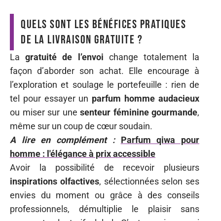
Quels sont les bénéfices pratiques
de la livraison gratuite ?
La
gratuité de l’envoi
change totalement la
façon d’aborder son achat. Elle encourage à
l’exploration et soulage le portefeuille : rien de
tel pour essayer un
parfum homme audacieux
ou miser sur une
senteur féminine gourmande
,
même sur un coup de cœur soudain.
A lire en complément :
Parfum qiwa pour
homme : l'élégance à prix accessible
Avoir la possibilité de recevoir plusieurs
inspirations olfactives
, sélectionnées selon ses
envies du moment ou grâce à des conseils
professionnels, démultiplie le plaisir sans