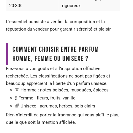
20-30€
rigoureux
L’essentiel consiste à vérifier la composition et la
réputation du vendeur pour garantir sérénité et plaisir.
Comment choisir entre parfum
homme, femme ou unisexe ?
Fiez-vous à vos goûts et à l’inspiration olfactive
recherchée. Les classifications ne sont pas figées et
beaucoup apprécient la liberté d’un parfum unisexe.
👔 Homme : notes boisées, musquées, épicées
💃 Femme : fleurs, fruits, vanille
🌈 Unisexe : agrumes, herbes, bois clairs
Rien n’interdit de porter la fragrance qui vous plaît le plus,
quelle que soit la mention affichée.