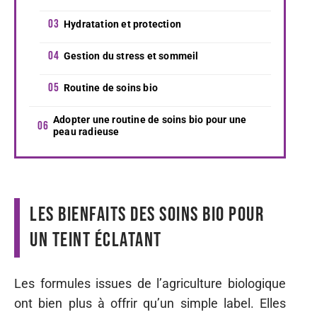
Hydratation et protection
Gestion du stress et sommeil
Routine de soins bio
Adopter une routine de soins bio pour une
peau radieuse
Les bienfaits des soins bio pour
un teint éclatant
Les formules issues de l’agriculture biologique
ont bien plus à offrir qu’un simple label. Elles