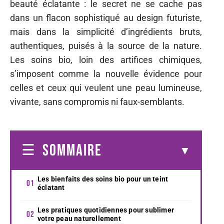
beauté éclatante : le secret ne se cache pas
dans un flacon sophistiqué au design futuriste,
mais dans la simplicité d’ingrédients bruts,
authentiques, puisés à la source de la nature.
Les soins bio, loin des artifices chimiques,
s’imposent comme la nouvelle évidence pour
celles et ceux qui veulent une peau lumineuse,
vivante, sans compromis ni faux-semblants.
SOMMAIRE
Les bienfaits des soins bio pour un teint
éclatant
Les pratiques quotidiennes pour sublimer
votre peau naturellement