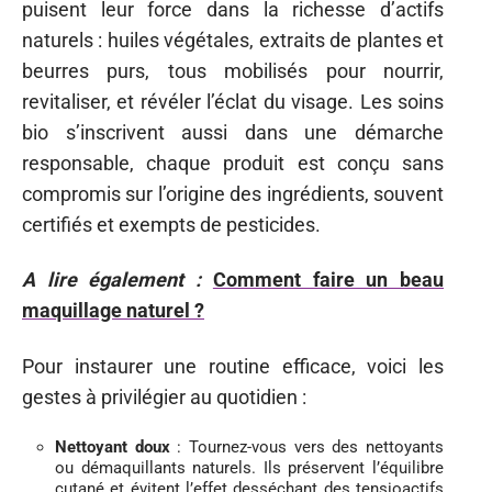
puisent leur force dans la richesse d’actifs
naturels : huiles végétales, extraits de plantes et
beurres purs, tous mobilisés pour nourrir,
revitaliser, et révéler l’éclat du visage. Les soins
bio s’inscrivent aussi dans une démarche
responsable, chaque produit est conçu sans
compromis sur l’origine des ingrédients, souvent
certifiés et exempts de pesticides.
A lire également :
Comment faire un beau
maquillage naturel ?
Pour instaurer une routine efficace, voici les
gestes à privilégier au quotidien :
Nettoyant doux
: Tournez-vous vers des nettoyants
ou démaquillants naturels. Ils préservent l’équilibre
cutané et évitent l’effet desséchant des tensioactifs