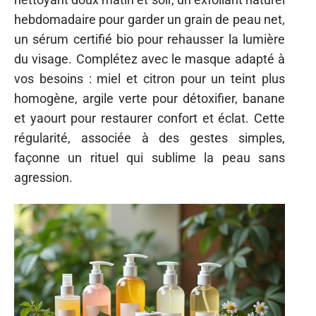
hebdomadaire pour garder un grain de peau net,
un sérum certifié bio pour rehausser la lumière
du visage. Complétez avec le masque adapté à
vos besoins : miel et citron pour un teint plus
homogène, argile verte pour détoxifier, banane
et yaourt pour restaurer confort et éclat. Cette
régularité, associée à des gestes simples,
façonne un rituel qui sublime la peau sans
agression.