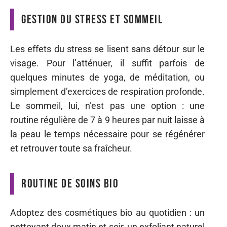
Gestion du stress et sommeil
Les effets du stress se lisent sans détour sur le
visage. Pour l’atténuer, il suffit parfois de
quelques minutes de yoga, de méditation, ou
simplement d’exercices de respiration profonde.
Le sommeil, lui, n’est pas une option : une
routine régulière de 7 à 9 heures par nuit laisse à
la peau le temps nécessaire pour se régénérer
et retrouver toute sa fraîcheur.
Routine de soins bio
Adoptez des cosmétiques bio au quotidien : un
nettoyant doux matin et soir, un exfoliant naturel