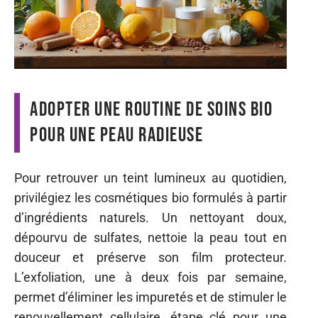
Adopter une routine de soins bio
pour une peau radieuse
Pour retrouver un teint lumineux au quotidien,
privilégiez les cosmétiques bio formulés à partir
d’ingrédients naturels. Un nettoyant doux,
dépourvu de sulfates, nettoie la peau tout en
douceur et préserve son film protecteur.
L’exfoliation, une à deux fois par semaine,
permet d’éliminer les impuretés et de stimuler le
renouvellement cellulaire, étape clé pour une