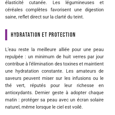
élasticité cutanée. Les légumineuses et
céréales complètes favorisent une digestion
saine, reflet direct sur la clarté du teint.
Hydratation et protection
L’eau reste la meilleure alliée pour une peau
repulpée : un minimum de huit verres par jour
contribue à l’élimination des toxines et maintient
une hydratation constante. Les amateurs de
saveurs peuvent miser sur les infusions ou le
thé vert, réputés pour leur richesse en
antioxydants. Dernier geste à adopter chaque
matin : protéger sa peau avec un écran solaire
naturel, même lorsque le ciel est voilé.