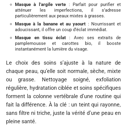
Masque à l’argile verte
: Parfait pour purifier et
atténuer les imperfections, il s’adresse
particulièrement aux peaux mixtes à grasses.
Masque à la banane et au yaourt
: Nourrissant et
adoucissant, il offre un coup d’éclat immédiat.
Masque en tissu éclat
: Avec ses extraits de
pamplemousse et carottes bio, il booste
instantanément la lumière du visage.
Le choix des soins s’ajuste à la nature de
chaque peau, qu’elle soit normale, sèche, mixte
ou grasse. Nettoyage soigné, exfoliation
régulière, hydratation ciblée et soins spécifiques
forment la colonne vertébrale d’une routine qui
fait la différence. À la clé : un teint qui rayonne,
sans filtre ni triche, juste la vérité d’une peau en
pleine santé.