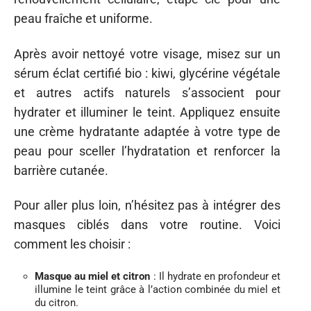
peau fraîche et uniforme.
Après avoir nettoyé votre visage, misez sur un
sérum éclat certifié bio : kiwi, glycérine végétale
et autres actifs naturels s’associent pour
hydrater et illuminer le teint. Appliquez ensuite
une crème hydratante adaptée à votre type de
peau pour sceller l’hydratation et renforcer la
barrière cutanée.
Pour aller plus loin, n’hésitez pas à intégrer des
masques ciblés dans votre routine. Voici
comment les choisir :
Masque au miel et citron
: Il hydrate en profondeur et
illumine le teint grâce à l’action combinée du miel et
du citron.