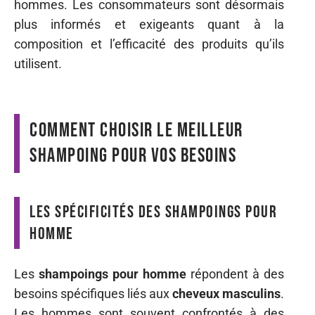
hommes. Les consommateurs sont désormais
plus informés et exigeants quant à la
composition et l’efficacité des produits qu’ils
utilisent.
Comment choisir le meilleur