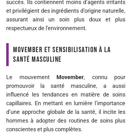
succès. Ils contiennent moins d’agents irritants
et privilégient des ingrédients d’origine naturelle,
assurant ainsi un soin plus doux et plus
respectueux de l’environnement.
Movember et sensibilisation à la
santé masculine
Le mouvement
Movember
, connu pour
promouvoir la santé masculine, a aussi
influencé les tendances en matière de soins
capillaires. En mettant en lumière l’importance
d’une approche globale de la santé, il incite les
hommes à adopter des routines de soins plus
conscientes et plus complètes.