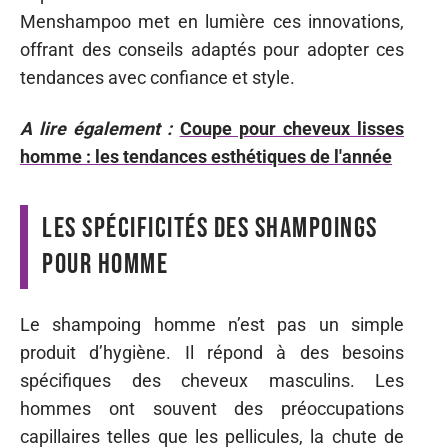
Menshampoo met en lumière ces innovations,
offrant des conseils adaptés pour adopter ces
tendances avec confiance et style.
A lire également :
Coupe pour cheveux lisses
homme : les tendances esthétiques de l'année
Les spécificités des shampoings
pour homme
Le shampoing homme n’est pas un simple
produit d’hygiène. Il répond à des besoins
spécifiques des cheveux masculins. Les
hommes ont souvent des préoccupations
capillaires telles que les pellicules, la chute de