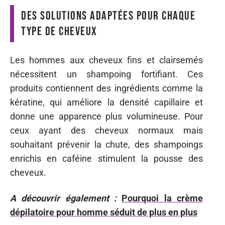
Des solutions adaptées pour chaque
type de cheveux
Les hommes aux cheveux fins et clairsemés
nécessitent un shampoing fortifiant. Ces
produits contiennent des ingrédients comme la
kératine, qui améliore la densité capillaire et
donne une apparence plus volumineuse. Pour
ceux ayant des cheveux normaux mais
souhaitant prévenir la chute, des shampoings
enrichis en caféine stimulent la pousse des
cheveux.
A découvrir également :
Pourquoi la crème
dépilatoire pour homme séduit de plus en plus