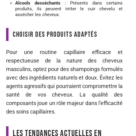
Alcools desséchants
: Présents dans certains
produits, ils peuvent irriter le cuir chevelu et
assécher les cheveux.
Choisir des produits adaptés
Pour une routine capillaire efficace et
respectueuse de la nature des cheveux
masculins, optez pour des shampoings formulés
avec des ingrédients naturels et doux. Évitez les
agents agressifs qui pourraient compromettre la
santé de vos cheveux. La qualité des
composants joue un rôle majeur dans l’efficacité
des soins capillaires.
Les tendances actuelles en