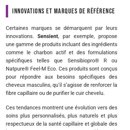
Innovations et marques de référence
Certaines marques se démarquent par leurs
innovations.
Sensient
, par exemple, propose
une gamme de produits incluant des ingrédients
comme le charbon actif et des formulations
spécifiques telles que Sensibiopro® R ou
Natpure® Feel-M Eco. Ces produits sont conçus
pour répondre aux besoins spécifiques des
cheveux masculins, qu’il s’agisse de renforcer la
fibre capillaire ou de purifier le cuir chevelu.
Ces tendances montrent une évolution vers des
soins plus personnalisés, plus naturels et plus
respectueux de la santé capillaire et globale des