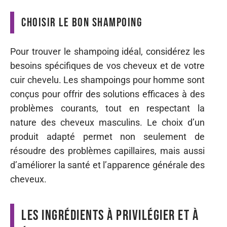
Choisir le bon shampoing
Pour trouver le shampoing idéal, considérez les
besoins spécifiques de vos cheveux et de votre
cuir chevelu. Les shampoings pour homme sont
conçus pour offrir des solutions efficaces à des
problèmes courants, tout en respectant la
nature des cheveux masculins. Le choix d’un
produit adapté permet non seulement de
résoudre des problèmes capillaires, mais aussi
d’améliorer la santé et l’apparence générale des
cheveux.
Les ingrédients à privilégier et à