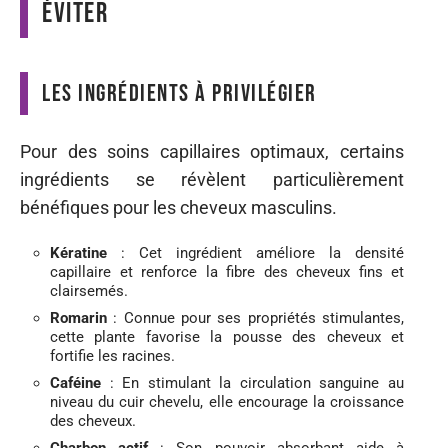
éviter
Les ingrédients à privilégier
Pour des soins capillaires optimaux, certains
ingrédients se révèlent particulièrement
bénéfiques pour les cheveux masculins.
Kératine
: Cet ingrédient améliore la densité
capillaire et renforce la fibre des cheveux fins et
clairsemés.
Romarin
: Connue pour ses propriétés stimulantes,
cette plante favorise la pousse des cheveux et
fortifie les racines.
Caféine
: En stimulant la circulation sanguine au
niveau du cuir chevelu, elle encourage la croissance
des cheveux.