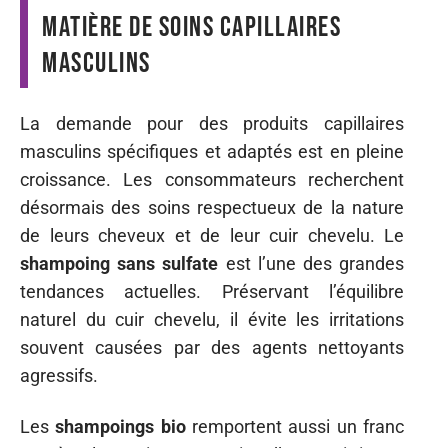
matière de soins capillaires
masculins
La demande pour des produits capillaires
masculins spécifiques et adaptés est en pleine
croissance. Les consommateurs recherchent
désormais des soins respectueux de la nature
de leurs cheveux et de leur cuir chevelu. Le
shampoing sans sulfate
est l’une des grandes
tendances actuelles. Préservant l’équilibre
naturel du cuir chevelu, il évite les irritations
souvent causées par des agents nettoyants
agressifs.
Les
shampoings bio
remportent aussi un franc