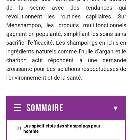
de la scène avec des tendances qui
révolutionnent les routines capillaires. Sur
Menshampoo, les produits multifonctionnels
gagnent en popularité, simplifiant les soins sans
sacrifier l’efficacité. Les shampoings enrichis en
ingrédients naturels comme l’huile d’argan et le
charbon actif répondent à une demande
croissante pour des solutions respectueuses de
l’environnement et de la santé.
SOMMAIRE
Les spécificités des shampoings pour
homme