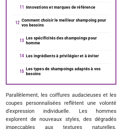
Innovations et marques de référence
Comment choisir le meilleur shampoing pour
vos besoins
Les spécificités des shampoings pour
homme
Les ingrédients à privilégier et à éviter
Les types de shampoings adaptés à vos
besoins
Parallèlement, les coiffures audacieuses et les
coupes personnalisées reflètent une volonté
d’expression individuelle. Les hommes
explorent de nouveaux styles, des dégradés
impeccables aux textures naturelles.