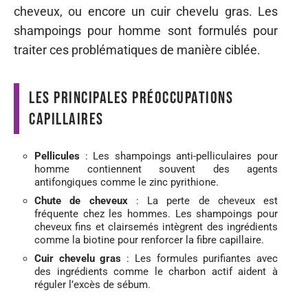
cheveux, ou encore un cuir chevelu gras. Les
shampoings pour homme sont formulés pour
traiter ces problématiques de manière ciblée.
Les principales préoccupations
capillaires
Pellicules
: Les shampoings anti-pelliculaires pour
homme contiennent souvent des agents
antifongiques comme le zinc pyrithione.
Chute de cheveux
: La perte de cheveux est
fréquente chez les hommes. Les shampoings pour
cheveux fins et clairsemés intègrent des ingrédients
comme la biotine pour renforcer la fibre capillaire.
Cuir chevelu gras
: Les formules purifiantes avec
des ingrédients comme le charbon actif aident à
réguler l’excès de sébum.