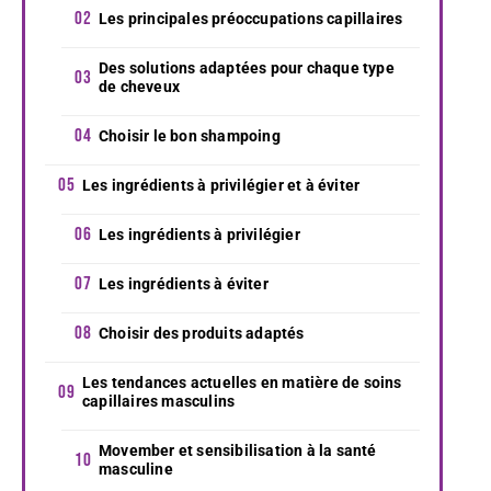
Les principales préoccupations capillaires
Des solutions adaptées pour chaque type
de cheveux
Choisir le bon shampoing
Les ingrédients à privilégier et à éviter
Les ingrédients à privilégier
Les ingrédients à éviter
Choisir des produits adaptés
Les tendances actuelles en matière de soins
capillaires masculins
Movember et sensibilisation à la santé
masculine