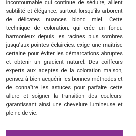
incontournable qui continue de séduire, allient
subtilité et élégance, surtout lorsqu’ils arborent
de délicates nuances blond miel. Cette
technique de coloration, qui crée un fondu
harmonieux depuis les racines plus sombres
jusqu’aux pointes éclaircies, exige une maîtrise
certaine pour éviter les démarcations abruptes
et obtenir un gradient naturel. Des coiffeurs
experts aux adeptes de la coloration maison,
pensez à bien acquérir les bonnes méthodes et
de connaître les astuces pour parfaire cette
allure et soigner la transition des couleurs,
garantissant ainsi une chevelure lumineuse et
pleine de vie.