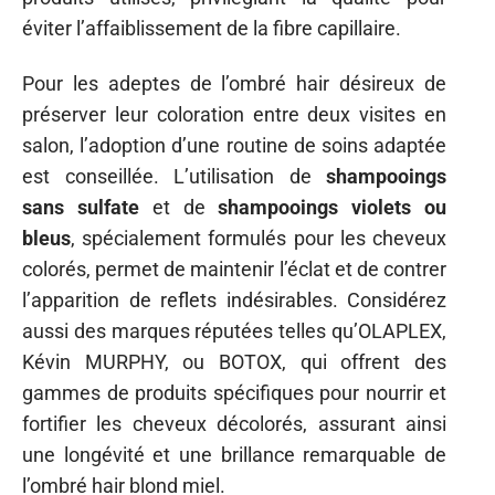
éviter l’affaiblissement de la fibre capillaire.
Pour les adeptes de l’ombré hair désireux de
préserver leur coloration entre deux visites en
salon, l’adoption d’une routine de soins adaptée
est conseillée. L’utilisation de
shampooings
sans sulfate
et de
shampooings violets ou
bleus
, spécialement formulés pour les cheveux
colorés, permet de maintenir l’éclat et de contrer
l’apparition de reflets indésirables. Considérez
aussi des marques réputées telles qu’OLAPLEX,
Kévin MURPHY, ou BOTOX, qui offrent des
gammes de produits spécifiques pour nourrir et
fortifier les cheveux décolorés, assurant ainsi
une longévité et une brillance remarquable de
l’ombré hair blond miel.