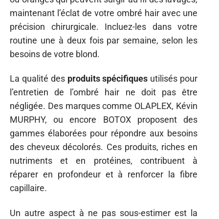
maintenant l’éclat de votre ombré hair avec une
précision chirurgicale. Incluez-les dans votre
routine une à deux fois par semaine, selon les
besoins de votre blond.
La qualité des
produits spécifiques
utilisés pour
l’entretien de l’ombré hair ne doit pas être
négligée. Des marques comme OLAPLEX, Kévin
MURPHY, ou encore BOTOX proposent des
gammes élaborées pour répondre aux besoins
des cheveux décolorés. Ces produits, riches en
nutriments et en protéines, contribuent à
réparer en profondeur et à renforcer la fibre
capillaire.
Un autre aspect à ne pas sous-estimer est la