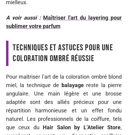
mielleux.
A voir aussi :
Maîtriser l'art du layering pour
sublimer votre parfum
Techniques et astuces pour une
coloration ombré réussie
Pour maîtriser l’art de la coloration ombré blond
miel, la technique de
balayage
reste la pierre
angulaire. Une main légère et une brosse
adaptée sont des alliés précieux pour une
répartition harmonieuse et un effet fondu
naturel. Les professionnels de la coiffure, tels
que ceux du
Hair Salon by L’Atelier Store
,