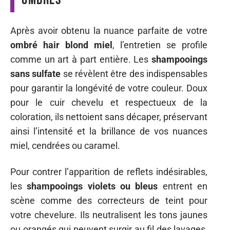
Après avoir obtenu la nuance parfaite de votre
ombré hair blond miel
, l’entretien se profile
comme un art à part entière. Les
shampooings
sans sulfate
se révèlent être des indispensables
pour garantir la longévité de votre couleur. Doux
pour le cuir chevelu et respectueux de la
coloration, ils nettoient sans décaper, préservant
ainsi l’intensité et la brillance de vos nuances
miel, cendrées ou caramel.
Pour contrer l’apparition de reflets indésirables,
les
shampooings violets ou bleus
entrent en
scène comme des correcteurs de teint pour
votre chevelure. Ils neutralisent les tons jaunes
ou orangés qui peuvent surgir au fil des lavages,