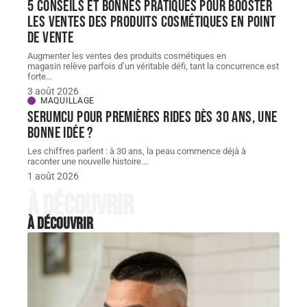
5 conseils et bonnes pratiques pour booster
les ventes des produits cosmétiques en point
de vente
Augmenter les ventes des produits cosmétiques en
magasin relève parfois d’un véritable défi, tant la concurrence est
forte
…
3 août 2026
MAQUILLAGE
Serumcu pour premières rides dès 30 ans, une
bonne idée ?
Les chiffres parlent : à 30 ans, la peau commence déjà à
raconter une nouvelle histoire.
…
1 août 2026
À découvrir
À découvrir