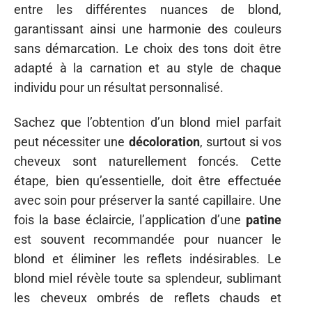
entre les différentes nuances de blond,
garantissant ainsi une harmonie des couleurs
sans démarcation. Le choix des tons doit être
adapté à la carnation et au style de chaque
individu pour un résultat personnalisé.
Sachez que l’obtention d’un blond miel parfait
peut nécessiter une
décoloration
, surtout si vos
cheveux sont naturellement foncés. Cette
étape, bien qu’essentielle, doit être effectuée
avec soin pour préserver la santé capillaire. Une
fois la base éclaircie, l’application d’une
patine
est souvent recommandée pour nuancer le
blond et éliminer les reflets indésirables. Le
blond miel révèle toute sa splendeur, sublimant
les cheveux ombrés de reflets chauds et