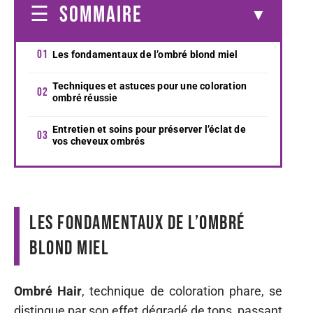
SOMMAIRE
Les fondamentaux de l’ombré blond miel
Techniques et astuces pour une coloration
ombré réussie
Entretien et soins pour préserver l’éclat de
vos cheveux ombrés
Les fondamentaux de l’ombré
blond miel
Ombré Hair
, technique de coloration phare, se
distingue par son effet dégradé de tons, passant