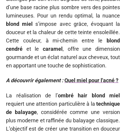
d’une base racine plus sombre vers des pointes
lumineuses. Pour un rendu optimal, la nuance
blond miel
s’impose avec grâce, évoquant la
douceur et la chaleur de cette teinte ensoleillée.
Cette couleur, à mi-chemin entre le
blond
cendré
et le
caramel
, offre une dimension
gourmande et un éclat naturel aux cheveux, tout
en apportant une touche de sophistication.
A découvrir également :
Quel miel pour l'acné ?
La réalisation de l’
ombré hair blond miel
requiert une attention particulière à la
technique
de balayage
, considérée comme une version
plus moderne et raffinée du balayage classique.
L’objectif est de créer une transition en douceur