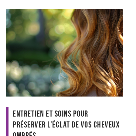
Entretien et soins pour
préserver l’éclat de vos cheveux
ombrés