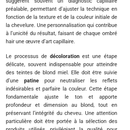
suggèrent souvent un diagnostic capillaire
préalable, permettant d’ajuster la technique en
fonction de la texture et de la couleur initiale de
la chevelure. Une personnalisation qui contribue
à l’unicité du résultat, faisant de chaque ombré
hair une œuvre d’art capillaire.
Le processus de
décoloration
est une étape
délicate, souvent indispensable pour atteindre
des teintes de blond miel. Elle doit être suivie
d’une
patine
pour neutraliser les reflets
indésirables et parfaire la couleur. Cette étape
fondamentale ajuste le ton et apporte
profondeur et dimension au blond, tout en
préservant l’intégrité du cheveu. Une attention
particulière doit être portée à la sélection des
produits utilisés, privilégiant la qualité pour