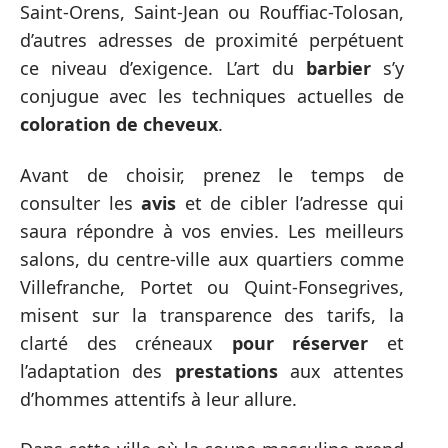
Saint-Orens, Saint-Jean ou Rouffiac-Tolosan,
d’autres adresses de proximité perpétuent
ce niveau d’exigence. L’art du
barbier
s’y
conjugue avec les techniques actuelles de
coloration de cheveux
.
Avant de choisir, prenez le temps de
consulter les
avis
et de cibler l’adresse qui
saura répondre à vos envies. Les meilleurs
salons, du centre-ville aux quartiers comme
Villefranche, Portet ou Quint-Fonsegrives,
misent sur la transparence des tarifs, la
clarté des créneaux
pour réserver
et
l’adaptation des
prestations
aux attentes
d’hommes attentifs à leur allure.