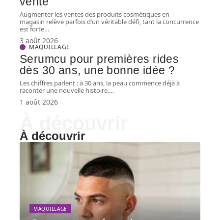
vente
Augmenter les ventes des produits cosmétiques en
magasin relève parfois d’un véritable défi, tant la concurrence
est forte
…
3 août 2026
MAQUILLAGE
Serumcu pour premières rides
dès 30 ans, une bonne idée ?
Les chiffres parlent : à 30 ans, la peau commence déjà à
raconter une nouvelle histoire.
…
1 août 2026
À découvrir
À découvrir
MAQUILLAGE