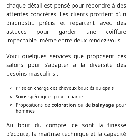
chaque détail est pensé pour répondre à des
attentes concrètes. Les clients profitent d’un
diagnostic précis et repartent avec des
astuces pour garder une coiffure
impeccable, même entre deux rendez-vous.
Voici quelques services que proposent ces
salons pour s’adapter à la diversité des
besoins masculins :
Prise en charge des cheveux bouclés ou épais
Soins spécifiques pour la barbe
Propositions de
coloration
ou de
balayage
pour
hommes
Au bout du compte, ce sont la finesse
d’écoute, la maîtrise technique et la capacité