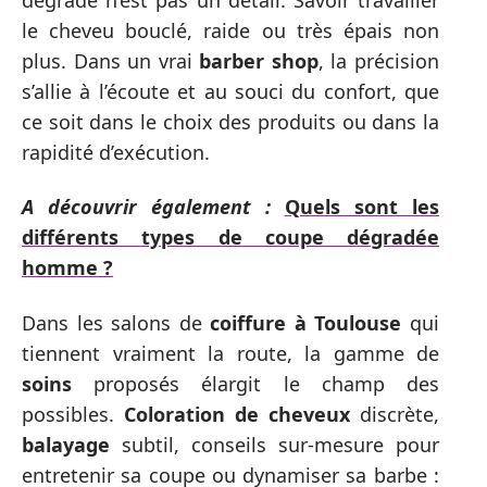
le cheveu bouclé, raide ou très épais non
plus. Dans un vrai
barber shop
, la précision
s’allie à l’écoute et au souci du confort, que
ce soit dans le choix des produits ou dans la
rapidité d’exécution.
A découvrir également :
Quels sont les
différents types de coupe dégradée
homme ?
Dans les salons de
coiffure à Toulouse
qui
tiennent vraiment la route, la gamme de
soins
proposés élargit le champ des
possibles.
Coloration de cheveux
discrète,
balayage
subtil, conseils sur-mesure pour
entretenir sa coupe ou dynamiser sa barbe :