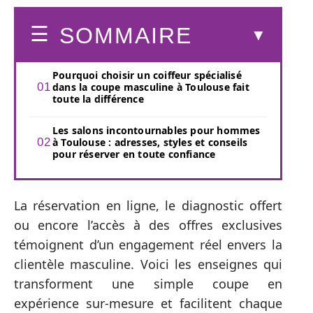
SOMMAIRE
Pourquoi choisir un coiffeur spécialisé
dans la coupe masculine à Toulouse fait
toute la différence
Les salons incontournables pour hommes
à Toulouse : adresses, styles et conseils
pour réserver en toute confiance
La réservation en ligne, le diagnostic offert
ou encore l’accès à des offres exclusives
témoignent d’un engagement réel envers la
clientèle masculine. Voici les enseignes qui
transforment une simple coupe en
expérience sur-mesure et facilitent chaque