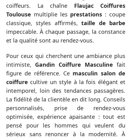
coiffeurs. La chaîne
Flaujac Coiffures
Toulouse
multiplie les
prestations
: coupe
classique, styles affirmés,
taille de barbe
impeccable. À chaque passage, la constance
et la qualité sont au rendez-vous.
Pour ceux qui cherchent une ambiance plus
intimiste,
Gandin Coiffure Masculine
fait
figure de référence. Ce
masculin salon de
coiffure
cultive un style à la fois élégant et
intemporel, loin des tendances passagères.
La fidélité de la clientèle en dit long. Conseils
personnalisés, prise de rendez-vous
optimisée, expérience apaisante : tout est
pensé pour les hommes qui veulent du
sérieux sans renoncer à la modernité. À