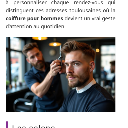
à personnaliser chaque rendez-vous qui
distinguent ces adresses toulousaines où la
coiffure pour hommes
devient un vrai geste
d’attention au quotidien.