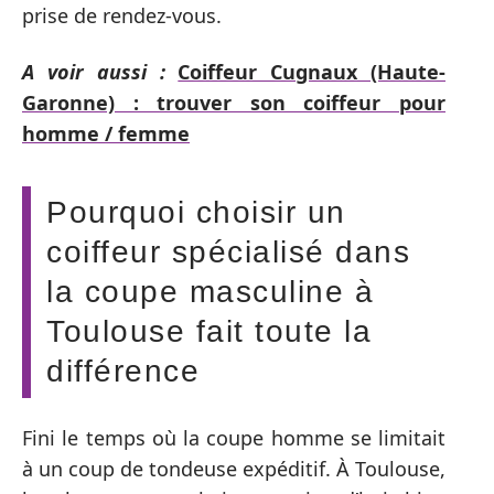
prise de rendez-vous.
A voir aussi :
Coiffeur Cugnaux (Haute-
Garonne) : trouver son coiffeur pour
homme / femme
Pourquoi choisir un
coiffeur spécialisé dans
la coupe masculine à
Toulouse fait toute la
différence
Fini le temps où la coupe homme se limitait
à un coup de tondeuse expéditif. À Toulouse,