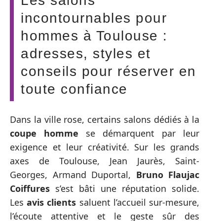
Les salons
incontournables pour
hommes à Toulouse :
adresses, styles et
conseils pour réserver en
toute confiance
Dans la ville rose, certains salons dédiés à la
coupe homme
se démarquent par leur
exigence et leur créativité. Sur les grands
axes de Toulouse, Jean Jaurès, Saint-
Georges, Armand Duportal,
Bruno Flaujac
Coiffures
s’est bâti une réputation solide.
Les
avis clients
saluent l’accueil sur-mesure,
l’écoute attentive et le geste sûr des