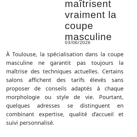
maîtrisent
vraiment la
coupe
masculine
03/06/2026
À Toulouse, la spécialisation dans la coupe
masculine ne garantit pas toujours la
maîtrise des techniques actuelles. Certains
salons affichent des tarifs élevés sans
proposer de conseils adaptés à chaque
morphologie ou style de vie. Pourtant,
quelques adresses se distinguent en
combinant expertise, qualité d’accueil et
suivi personnalisé.