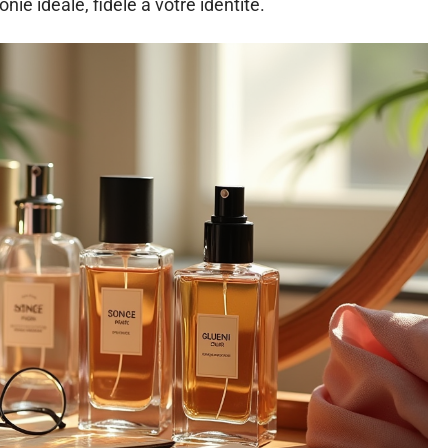
ie idéale, fidèle à votre identité.