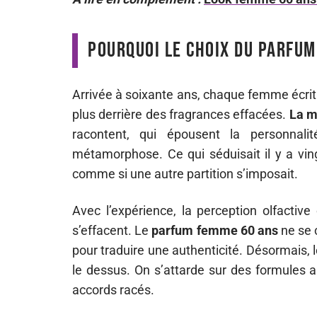
Pourquoi le choix du parfum 
Arrivée à soixante ans, chaque femme écrit
plus derrière des fragrances effacées.
La m
racontent, qui épousent la personnali
métamorphose. Ce qui séduisait il y a ving
comme si une autre partition s’imposait.
Avec l’expérience, la perception olfactiv
s’effacent. Le
parfum femme 60 ans
ne se 
pour traduire une authenticité. Désormais, 
le dessus. On s’attarde sur des formules a
accords racés.