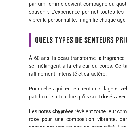
parfum femme devient compagne du quotidie
souvenir. L’expérience permet toutes les l
vibrer la personnalité, magnifie chaque âge
Quels types de senteurs pri
À 60 ans, la peau transforme la fragrance 
se mélangent à la chaleur du corps. Certai
raffinement, intensité et caractère.
Pour celles qui recherchent un sillage enve
patchouli, surtout lorsqu’ils sont dosés ave
Les
notes chyprées
révèlent toute leur com
rose pour une composition vibrante, par