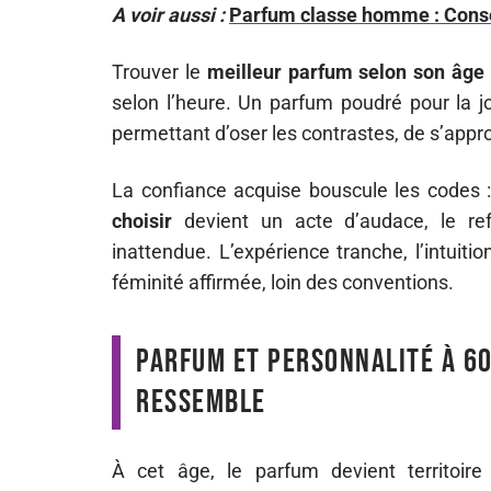
A voir aussi :
Parfum classe homme : Consei
Trouver le
meilleur parfum selon son âge
selon l’heure. Un parfum poudré pour la jo
permettant d’oser les contrastes, de s’appr
La confiance acquise bouscule les codes :
choisir
devient un acte d’audace, le ref
inattendue. L’expérience tranche, l’intuiti
féminité affirmée, loin des conventions.
Parfum et personnalité à 60
ressemble
À cet âge, le parfum devient territoire