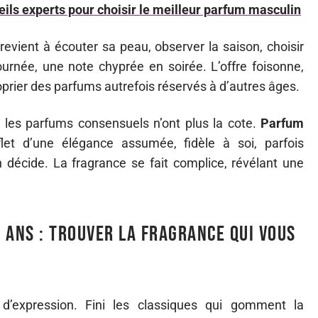
ls experts pour choisir le meilleur parfum masculin
revient à écouter sa peau, observer la saison, choisir
urnée, une note chyprée en soirée. L’offre foisonne,
oprier des parfums autrefois réservés à d’autres âges.
 les parfums consensuels n’ont plus la cote.
Parfum
let d’une élégance assumée, fidèle à soi, parfois
on décide. La fragrance se fait complice, révélant une
 ans : trouver la fragrance qui vous
 d’expression. Fini les classiques qui gomment la