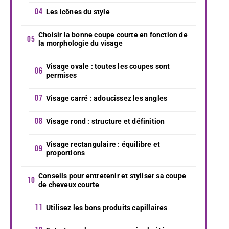
Les icônes du style
Choisir la bonne coupe courte en fonction de
la morphologie du visage
Visage ovale : toutes les coupes sont
permises
Visage carré : adoucissez les angles
Visage rond : structure et définition
Visage rectangulaire : équilibre et
proportions
Conseils pour entretenir et styliser sa coupe
de cheveux courte
Utilisez les bons produits capillaires