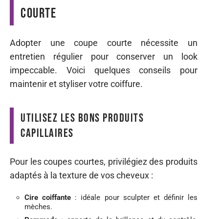
courte
Adopter une coupe courte nécessite un
entretien régulier pour conserver un look
impeccable. Voici quelques conseils pour
maintenir et styliser votre coiffure.
Utilisez les bons produits
capillaires
Pour les coupes courtes, privilégiez des produits
adaptés à la texture de vos cheveux :
Cire coiffante
: idéale pour sculpter et définir les
mèches.