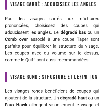
Visage carré : adoucissez les angles
Pour les visages carrés aux mâchoires
prononcées, choisissez des coupes qui
adoucissent les angles. Le
dégradé bas
ou un
Comb over
associé à une coupe Taper sont
parfaits pour équilibrer la structure du visage.
Les coupes avec du volume sur le dessus,
comme le Quiff, sont aussi recommandées.
Visage rond : structure et définition
Les visages ronds bénéficient de coupes qui
ajoutent de la structure. Un
dégradé haut
ou un
Faux Hawk
allongent visuellement le visage et