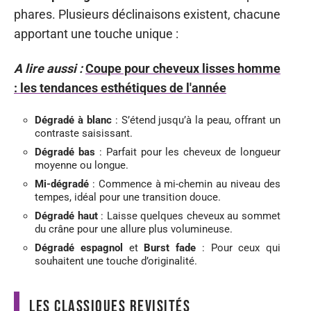
phares. Plusieurs déclinaisons existent, chacune
apportant une touche unique :
A lire aussi :
Coupe pour cheveux lisses homme
: les tendances esthétiques de l'année
Dégradé à blanc
: S’étend jusqu’à la peau, offrant un
contraste saisissant.
Dégradé bas
: Parfait pour les cheveux de longueur
moyenne ou longue.
Mi-dégradé
: Commence à mi-chemin au niveau des
tempes, idéal pour une transition douce.
Dégradé haut
: Laisse quelques cheveux au sommet
du crâne pour une allure plus volumineuse.
Dégradé espagnol
et
Burst fade
: Pour ceux qui
souhaitent une touche d’originalité.
Les classiques revisités