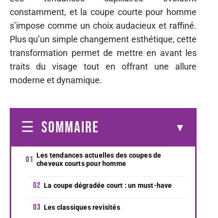
constamment, et la coupe courte pour homme
s’impose comme un choix audacieux et raffiné.
Plus qu’un simple changement esthétique, cette
transformation permet de mettre en avant les
traits du visage tout en offrant une allure
moderne et dynamique.
SOMMAIRE
Les tendances actuelles des coupes de
cheveux courts pour homme
La coupe dégradée court : un must-have
Les classiques revisités