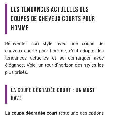
Les tendances actuelles des
coupes de cheveux courts pour
homme
Réinventer son style avec une coupe de
cheveux courte pour homme, c’est adopter les
tendances actuelles et se démarquer avec
élégance. Voici un tour d’horizon des styles les
plus prisés.
La coupe dégradée court : un must-
have
La
coupe dégradée court
reste une des options