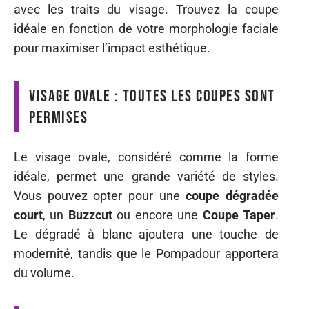
avec les traits du visage. Trouvez la coupe
idéale en fonction de votre morphologie faciale
pour maximiser l’impact esthétique.
Visage ovale : toutes les coupes sont
permises
Le visage ovale, considéré comme la forme
idéale, permet une grande variété de styles.
Vous pouvez opter pour une
coupe dégradée
court
, un
Buzzcut
ou encore une
Coupe Taper
.
Le dégradé à blanc ajoutera une touche de
modernité, tandis que le Pompadour apportera
du volume.