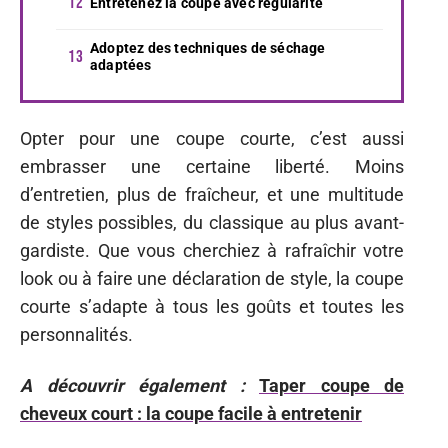
Entretenez la coupe avec régularité
Adoptez des techniques de séchage
adaptées
Opter pour une coupe courte, c’est aussi
embrasser une certaine liberté. Moins
d’entretien, plus de fraîcheur, et une multitude
de styles possibles, du classique au plus avant-
gardiste. Que vous cherchiez à rafraîchir votre
look ou à faire une déclaration de style, la coupe
courte s’adapte à tous les goûts et toutes les
personnalités.
A découvrir également :
Taper coupe de
cheveux court : la coupe facile à entretenir