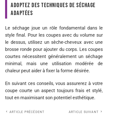
Adoptez des techniques de séchage
adaptées
Le séchage joue un rôle fondamental dans le
style final. Pour les coupes avec du volume sur
le dessus, utilisez un sèche-cheveux avec une
brosse ronde pour ajouter du corps. Les coupes
courtes nécessitent généralement un séchage
minimal, mais une utilisation modérée de
chaleur peut aider à fixer la forme désirée.
En suivant ces conseils, vous assurerez à votre
coupe courte un aspect toujours frais et stylé,
tout en maximisant son potentiel esthétique.
ARTICLE PRÉCÉDENT
ARTICLE SUIVANT