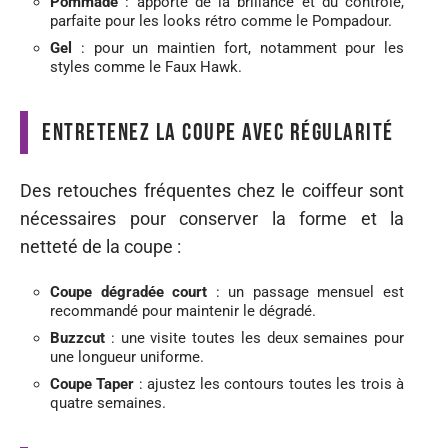
Pommade
: apporte de la brillance et du contrôle,
parfaite pour les looks rétro comme le Pompadour.
Gel
: pour un maintien fort, notamment pour les
styles comme le Faux Hawk.
Entretenez la coupe avec régularité
Des retouches fréquentes chez le coiffeur sont
nécessaires pour conserver la forme et la
netteté de la coupe :
Coupe dégradée court
: un passage mensuel est
recommandé pour maintenir le dégradé.
Buzzcut
: une visite toutes les deux semaines pour
une longueur uniforme.
Coupe Taper
: ajustez les contours toutes les trois à
quatre semaines.