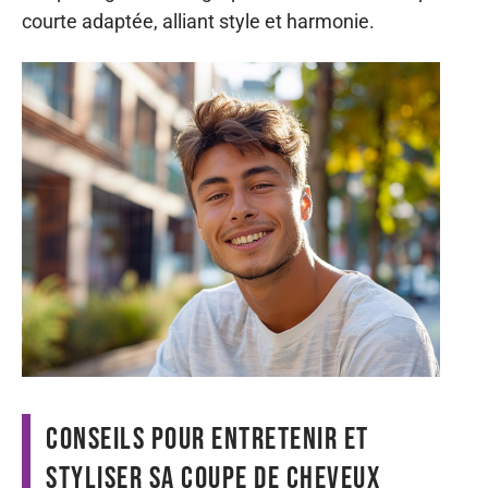
courte adaptée, alliant style et harmonie.
Conseils pour entretenir et
styliser sa coupe de cheveux