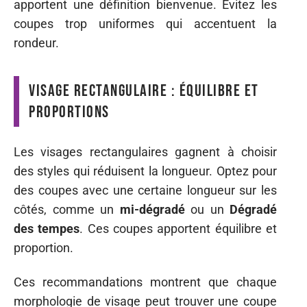
apportent une définition bienvenue. Évitez les
coupes trop uniformes qui accentuent la
rondeur.
Visage rectangulaire : équilibre et
proportions
Les visages rectangulaires gagnent à choisir
des styles qui réduisent la longueur. Optez pour
des coupes avec une certaine longueur sur les
côtés, comme un
mi-dégradé
ou un
Dégradé
des tempes
. Ces coupes apportent équilibre et
proportion.
Ces recommandations montrent que chaque
morphologie de visage peut trouver une coupe