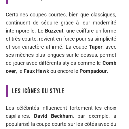
Certaines coupes courtes, bien que classiques,
continuent de séduire grâce à leur modernité
intemporelle. Le
Buzzcut
, une coiffure uniforme
et très courte, revient en force pour sa simplicité
et son caractère affirmé. La coupe
Taper
, avec
ses mèches plus longues sur le dessus, permet
de jouer avec différents styles comme le
Comb
over
, le
Faux Hawk
ou encore le
Pompadour
.
Les icônes du style
Les célébrités influencent fortement les choix
capillaires.
David Beckham
, par exemple, a
popularisé la coupe courte sur les côtés avec du