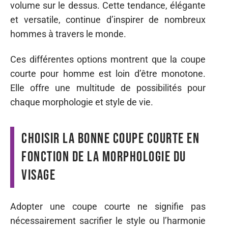
volume sur le dessus. Cette tendance, élégante
et versatile, continue d’inspirer de nombreux
hommes à travers le monde.
Ces différentes options montrent que la coupe
courte pour homme est loin d’être monotone.
Elle offre une multitude de possibilités pour
chaque morphologie et style de vie.
Choisir la bonne coupe courte en
fonction de la morphologie du
visage
Adopter une coupe courte ne signifie pas
nécessairement sacrifier le style ou l’harmonie