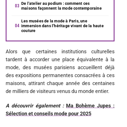
De l’atelier au podium : comment ces
maisons façonnent la mode contemporaine
Les musées de la mode à Paris, une
immersion dans l’héritage vivant de la haute
couture
Alors que certaines institutions culturelles
tardent à accorder une place équivalente à la
mode, des musées parisiens accueillent déjà
des expositions permanentes consacrées à ces
maisons, attirant chaque année des centaines
de milliers de visiteurs venus du monde entier.
A découvrir également :
Ma Bohème Jupes :
Sélection et conseils mode pour 2025