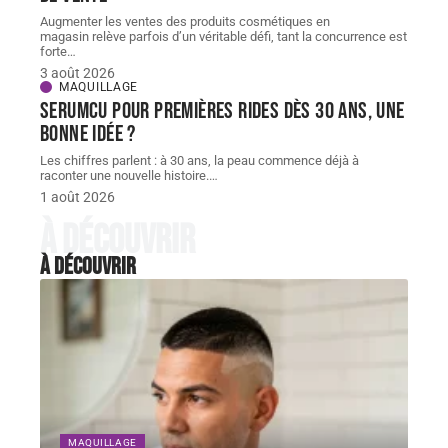
Augmenter les ventes des produits cosmétiques en
magasin relève parfois d’un véritable défi, tant la concurrence est
forte
…
3 août 2026
MAQUILLAGE
Serumcu pour premières rides dès 30 ans, une
bonne idée ?
Les chiffres parlent : à 30 ans, la peau commence déjà à
raconter une nouvelle histoire.
…
1 août 2026
À découvrir
À découvrir
MAQUILLAGE