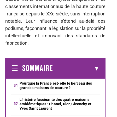
classements internationaux de la haute couture
française depuis le XXe siècle, sans interruption
notable. Leur influence s’étend au-delà des
podiums, façonnant la législation sur la propriété
intellectuelle et imposant des standards de
fabrication.
SOMMAIRE
Pourquoi la France est-elle le berceau des
grandes maisons de couture ?
L’histoire fascinante des quatre maisons
emblématiques : Chanel, Dior, Givenchy et
Yves Saint Laurent