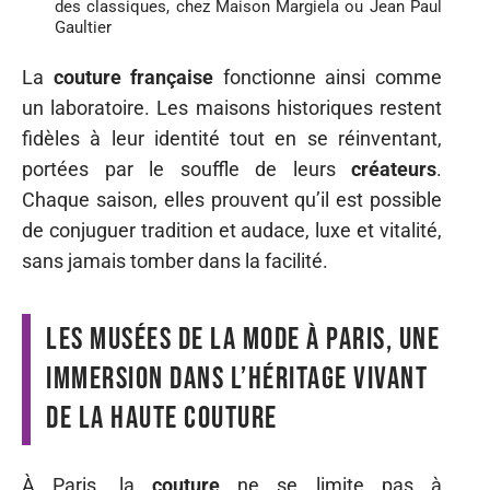
des classiques, chez Maison Margiela ou Jean Paul
Gaultier
La
couture française
fonctionne ainsi comme
un laboratoire. Les maisons historiques restent
fidèles à leur identité tout en se réinventant,
portées par le souffle de leurs
créateurs
.
Chaque saison, elles prouvent qu’il est possible
de conjuguer tradition et audace, luxe et vitalité,
sans jamais tomber dans la facilité.
Les musées de la mode à Paris, une
immersion dans l’héritage vivant
de la haute couture
À Paris, la
couture
ne se limite pas à