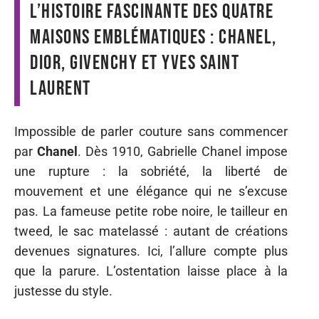
L’histoire fascinante des quatre
maisons emblématiques : Chanel,
Dior, Givenchy et Yves Saint
Laurent
Impossible de parler couture sans commencer
par
Chanel
. Dès 1910, Gabrielle Chanel impose
une rupture : la sobriété, la liberté de
mouvement et une élégance qui ne s’excuse
pas. La fameuse petite robe noire, le tailleur en
tweed, le sac matelassé : autant de créations
devenues signatures. Ici, l’allure compte plus
que la parure. L’ostentation laisse place à la
justesse du style.