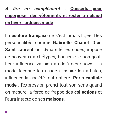
A lire en complément :
Conseils pour
superposer des vêtements et rester au chaud
en hiver : astuces mode
La
couture française
ne s’est jamais figée. Des
personnalités comme
Gabrielle Chanel
,
Dior
,
Saint Laurent
ont dynamité les codes, imposé
de nouveaux archétypes, bousculé le bon goût.
Leur influence va bien au-delà des shows : la
mode façonne les usages, inspire les artistes,
influence la société tout entière.
Paris capitale
mode
: l’expression prend tout son sens quand
on mesure la force de frappe des
collections
et
l’aura intacte de ses
maisons
.