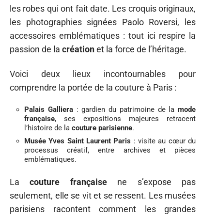
les robes qui ont fait date. Les croquis originaux,
les photographies signées Paolo Roversi, les
accessoires emblématiques : tout ici respire la
passion de la
création
et la force de l’héritage.
Voici deux lieux incontournables pour
comprendre la portée de la couture à Paris :
Palais Galliera
: gardien du patrimoine de la
mode
française
, ses expositions majeures retracent
l’histoire de la
couture parisienne
.
Musée Yves Saint Laurent Paris
: visite au cœur du
processus créatif, entre archives et pièces
emblématiques.
La
couture française
ne s’expose pas
seulement, elle se vit et se ressent. Les musées
parisiens racontent comment les grandes