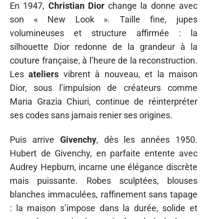
En 1947,
Christian Dior
change la donne avec
son « New Look ». Taille fine, jupes
volumineuses et structure affirmée : la
silhouette Dior redonne de la grandeur à la
couture française, à l’heure de la reconstruction.
Les
ateliers
vibrent à nouveau, et la maison
Dior, sous l’impulsion de créateurs comme
Maria Grazia Chiuri, continue de réinterpréter
ses codes sans jamais renier ses origines.
Puis arrive
Givenchy
, dès les années 1950.
Hubert de Givenchy, en parfaite entente avec
Audrey Hepburn, incarne une élégance discrète
mais puissante. Robes sculptées, blouses
blanches immaculées, raffinement sans tapage
: la maison s’impose dans la durée, solide et