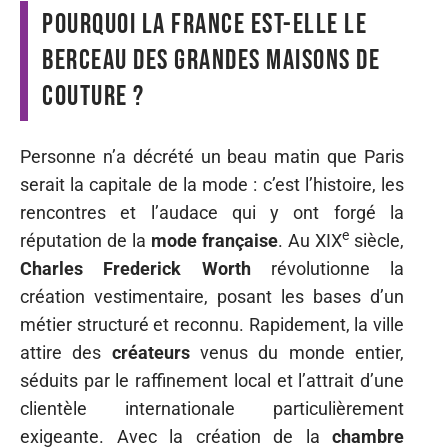
Pourquoi la France est-elle le
berceau des grandes maisons de
couture ?
Personne n’a décrété un beau matin que Paris
serait la capitale de la mode : c’est l’histoire, les
rencontres et l’audace qui y ont forgé la
e
réputation de la
mode française
. Au XIX
siècle,
Charles Frederick Worth
révolutionne la
création vestimentaire, posant les bases d’un
métier structuré et reconnu. Rapidement, la ville
attire des
créateurs
venus du monde entier,
séduits par le raffinement local et l’attrait d’une
clientèle internationale particulièrement
exigeante. Avec la création de la
chambre