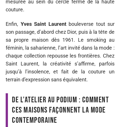
mesurée au sein du cercle fermé de la haute
couture.
Enfin,
Yves Saint Laurent
bouleverse tout sur
son passage, d’abord chez Dior, puis à la tête de
sa propre maison dès 1961. Le smoking au
féminin, la saharienne, l’art invité dans la mode :
chaque collection repousse les frontières. Chez
Saint Laurent, la créativité s’affirme, parfois
jusqu’à l’insolence, et fait de la couture un
terrain d’expression sans équivalent.
De l’atelier au podium : comment
ces maisons façonnent la mode
contemporaine