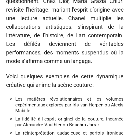
questionnent. Chez Dior, Maria Grazia Chiuri
revisite l’héritage, mariant l’esprit d’origine avec
une lecture actuelle. Chanel multiplie les
collaborations artistiques, s’inspirant de la
littérature, de l’histoire, de l’art contemporain.
Les défilés deviennent de véritables
performances, des moments suspendus où la
mode s’affirme comme un langage.
Voici quelques exemples de cette dynamique
créative qui anime la scène couture :
Les matières révolutionnaires et les volumes
expérimentaux explorés par Iris van Herpen ou Alexis
Mabille
La fidélité à l’esprit originel de la couture, incarnée
par Alexandre Vauthier ou Bouchra Jarrar
La réinterprétation audacieuse et parfois ironique