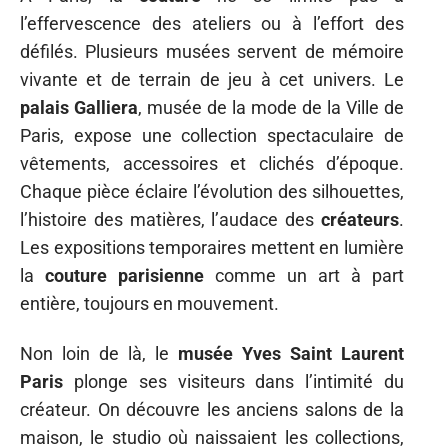
l’effervescence des ateliers ou à l’effort des
défilés. Plusieurs musées servent de mémoire
vivante et de terrain de jeu à cet univers. Le
palais Galliera
, musée de la mode de la Ville de
Paris, expose une collection spectaculaire de
vêtements, accessoires et clichés d’époque.
Chaque pièce éclaire l’évolution des silhouettes,
l’histoire des matières, l’audace des
créateurs
.
Les expositions temporaires mettent en lumière
la
couture parisienne
comme un art à part
entière, toujours en mouvement.
Non loin de là, le
musée Yves Saint Laurent
Paris
plonge ses visiteurs dans l’intimité du
créateur. On découvre les anciens salons de la
maison, le studio où naissaient les collections,