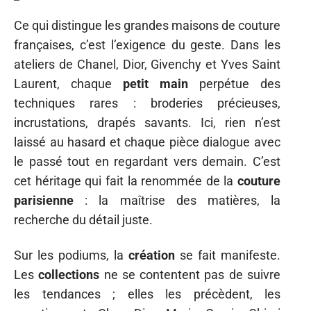
Ce qui distingue les grandes maisons de couture
françaises, c’est l’exigence du geste. Dans les
ateliers de Chanel, Dior, Givenchy et Yves Saint
Laurent, chaque
petit main
perpétue des
techniques rares : broderies précieuses,
incrustations, drapés savants. Ici, rien n’est
laissé au hasard et chaque pièce dialogue avec
le passé tout en regardant vers demain. C’est
cet héritage qui fait la renommée de la
couture
parisienne
: la maîtrise des matières, la
recherche du détail juste.
Sur les podiums, la
création
se fait manifeste.
Les
collections
ne se contentent pas de suivre
les tendances ; elles les précèdent, les