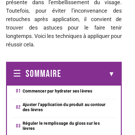
présente dans l’embellissement du visage.
Toutefois, pour éviter l’inconvenance des
retouches après application, il convient de
trouver des astuces pour le faire tenir
longtemps. Voici les techniques à appliquer pour
réussir cela.
SOMMAIRE
Commencer par hydrater ses lèvres
Ajuster l’application du produit au contour
des lèvres
Réguler le remplissage du gloss sur les
lèvres