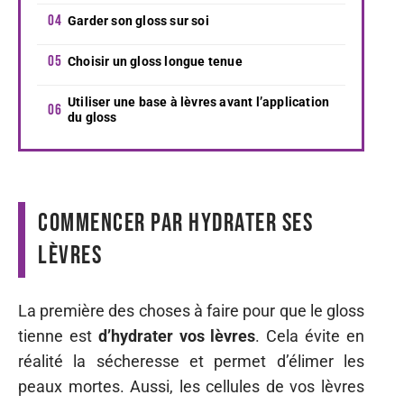
Garder son gloss sur soi
Choisir un gloss longue tenue
Utiliser une base à lèvres avant l’application
du gloss
Commencer par hydrater ses
lèvres
La première des choses à faire pour que le gloss
tienne est
d’hydrater vos lèvres
. Cela évite en
réalité la sécheresse et permet d’élimer les
peaux mortes. Aussi, les cellules de vos lèvres