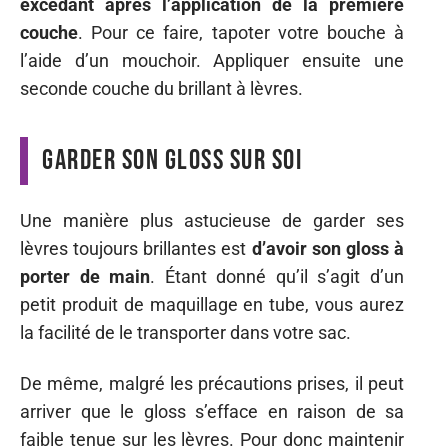
excédant après l’application de la première
couche
. Pour ce faire, tapoter votre bouche à
l’aide d’un mouchoir. Appliquer ensuite une
seconde couche du brillant à lèvres.
Garder son gloss sur soi
Une manière plus astucieuse de garder ses
lèvres toujours brillantes est
d’avoir son gloss à
porter de main
. Étant donné qu’il s’agit d’un
petit produit de maquillage en tube, vous aurez
la facilité de le transporter dans votre sac.
De même, malgré les précautions prises, il peut
arriver que le gloss s’efface en raison de sa
faible tenue sur les lèvres. Pour donc maintenir