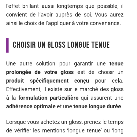
l’effet brillant aussi longtemps que possible, il
convient de l’avoir auprès de soi. Vous aurez
ainsi le choix de l’appliquer à votre convenance.
Choisir un gloss longue tenue
Une autre solution pour garantir une
tenue
prolongée de votre gloss
est de choisir un
produit spécifiquement conçu
pour cela.
Effectivement, il existe sur le marché des gloss
à la
formulation particulière
qui assurent une
adhérence optimale
et une
tenue longue durée
.
Lorsque vous achetez un gloss, prenez le temps
de vérifier les mentions ‘longue tenue’ ou ‘long