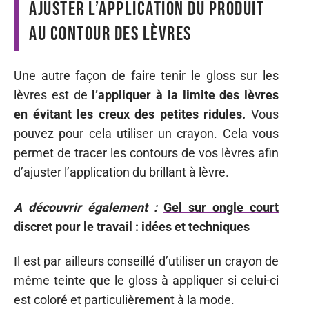
Ajuster l’application du produit
au contour des lèvres
Une autre façon de faire tenir le gloss sur les
lèvres est de
l’appliquer à la limite des lèvres
en évitant les creux des petites ridules.
Vous
pouvez pour cela utiliser un crayon. Cela vous
permet de tracer les contours de vos lèvres afin
d’ajuster l’application du brillant à lèvre.
A découvrir également :
Gel sur ongle court
discret pour le travail : idées et techniques
Il est par ailleurs conseillé d’utiliser un crayon de
même teinte que le gloss à appliquer si celui-ci
est coloré et particulièrement à la mode.