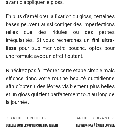
avant d’appliquer le gloss.
En plus d’améliorer la fixation du gloss, certaines
bases peuvent aussi corriger des imperfections
telles que des ridules ou des petites
irrégularités. Si vous recherchez un
fini ultra-
lisse
pour sublimer votre bouche, optez pour
une formule avec un effet floutant.
N’hésitez pas à intégrer cette étape simple mais
efficace dans votre routine beauté quotidienne
afin d’obtenir des lèvres visiblement plus belles
et un gloss qui tient parfaitement tout au long de
la journée.
ARTICLE PRÉCÉDENT
ARTICLE SUIVANT
Quelles sont les options de traitement
Les faux-pas à éviter lors de