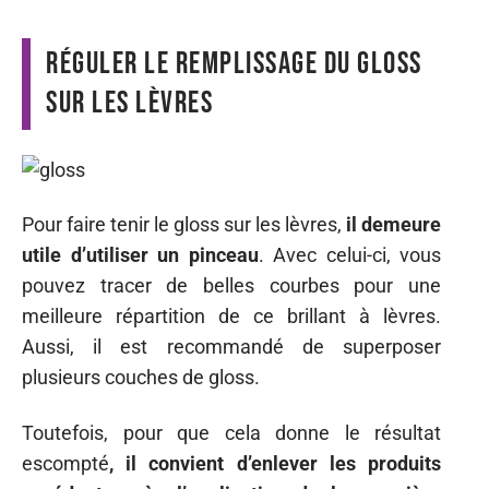
Réguler le remplissage du gloss
sur les lèvres
Pour faire tenir le gloss sur les lèvres,
il demeure
utile d’utiliser un pinceau
. Avec celui-ci, vous
pouvez tracer de belles courbes pour une
meilleure répartition de ce brillant à lèvres.
Aussi, il est recommandé de superposer
plusieurs couches de gloss.
Toutefois, pour que cela donne le résultat
escompté
, il convient d’enlever les produits