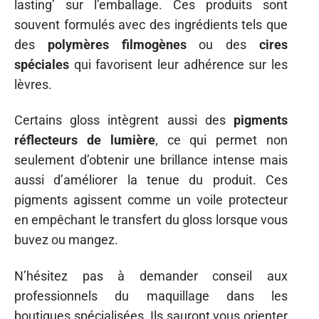
lasting’ sur l’emballage. Ces produits sont
souvent formulés avec des ingrédients tels que
des
polymères filmogènes
ou des
cires
spéciales
qui favorisent leur adhérence sur les
lèvres.
Certains gloss intègrent aussi des
pigments
réflecteurs de lumière
, ce qui permet non
seulement d’obtenir une brillance intense mais
aussi d’améliorer la tenue du produit. Ces
pigments agissent comme un voile protecteur
en empêchant le transfert du gloss lorsque vous
buvez ou mangez.
N’hésitez pas à demander conseil aux
professionnels du maquillage dans les
boutiques spécialisées. Ils sauront vous orienter