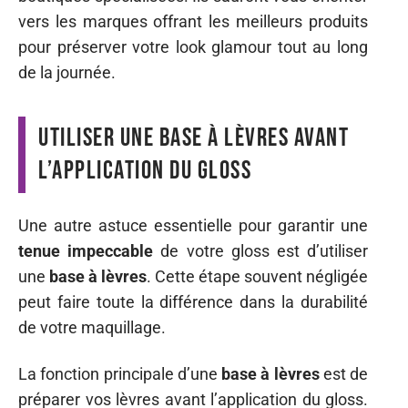
vers les marques offrant les meilleurs produits
pour préserver votre look glamour tout au long
de la journée.
Utiliser une base à lèvres avant
l’application du gloss
Une autre astuce essentielle pour garantir une
tenue impeccable
de votre gloss est d’utiliser
une
base à lèvres
. Cette étape souvent négligée
peut faire toute la différence dans la durabilité
de votre maquillage.
La fonction principale d’une
base à lèvres
est de
préparer vos lèvres avant l’application du gloss.