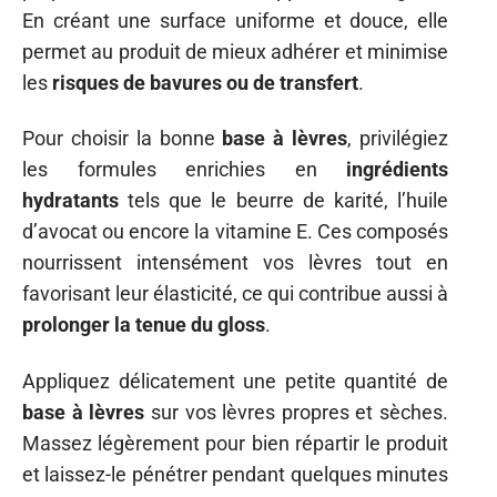
En créant une surface uniforme et douce, elle
permet au produit de mieux adhérer et minimise
les
risques de bavures ou de transfert
.
Pour choisir la bonne
base à lèvres
, privilégiez
les formules enrichies en
ingrédients
hydratants
tels que le beurre de karité, l’huile
d’avocat ou encore la vitamine E. Ces composés
nourrissent intensément vos lèvres tout en
favorisant leur élasticité, ce qui contribue aussi à
prolonger la tenue du gloss
.
Appliquez délicatement une petite quantité de
base à lèvres
sur vos lèvres propres et sèches.
Massez légèrement pour bien répartir le produit
et laissez-le pénétrer pendant quelques minutes