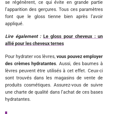
se régénèrent, ce qui évite en grande partie
l’apparition des gerçures. Tous ces paramètres
font que le gloss tienne bien après l’avoir
appliqué.
Lire également :
Le gloss pour cheveux : un
allié pour les cheveux ternes
Pour hydrater vos lèvres,
vous pouvez employer
des crèmes hydratantes
. Aussi, des baumes à
lèvres peuvent être utilisés à cet effet. Ceux-ci
sont trouvés dans les magasins de vente de
produits cosmétiques. Assurez-vous de suivre
une charte de qualité dans l’achat de ces bases
hydratantes.