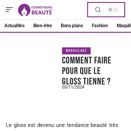
Actualités
Bien-être
Bons plans
Fashion
Maquil
MAQUILLAGE
Comment faire
pour que le
gloss tienne ?
03/11/2024
Le gloss est devenu une tendance beauté très